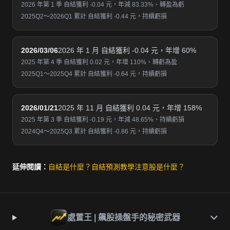
2026 年第 1 季 自結獲利 -0.04 元，年減 83.33%、轉盈為虧
2025Q2～2026Q1 累計 自結獲利 -0.44 元，持續虧損
2026/03/06
2026 年 1 月 自結獲利 -0.04 元，年增 60%
2025 年第 4 季 自結獲利 0.02 元，年增 110%、轉虧為盈
2025Q1～2025Q4 累計 自結獲利 -0.64 元，持續虧損
2026/01/21
2025 年 11 月 自結獲利 0.04 元，年增 158%
2025 年第 3 季 自結獲利 -0.19 元，年減 48.65%、持續虧損
2024Q4～2025Q3 累計 自結獲利 -0.86 元，持續虧損
延伸閱讀：
自結是什麼？
自結預測教學
注意股是什麼？
處置王 | 飆股操盤手的秘密武器