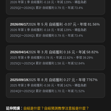
2026 年第 1 季 自結獲利 -0.18 元，年減 129%、轉盈為虧
2025Q2～2026Q1 累計 自結獲利 0.79 元，年減 73.4%
2026/06/17
2026 年 5 月 自結獲利 -0.07 元，年增 81.56%
2026 年第 1 季 自結獲利 -0.18 元，年減 129%、轉盈為虧
2025Q2～2026Q1 累計 自結獲利 0.79 元，年減 73.4%
2026/04/14
2026 年 3 月 自結獲利 0.16 元，年減 58.82%
2025 年第 4 季 自結獲利 0.78 元，年減 22.82%、季增 39.29%
2025Q1～2025Q4 累計 自結獲利 1.58 元，年減 52.84%
2025/09/19
2025 年 8 月 自結獲利 0.27 元，年增 7767%
2025 年第 2 季 自結獲利 -0.38 元，年減 142%、轉盈為虧
2024Q3～2025Q2 累計 自結獲利 1.70 元，年減 71.52%
延伸閱讀：
自結是什麼？
自結預測教學
注意股是什麼？