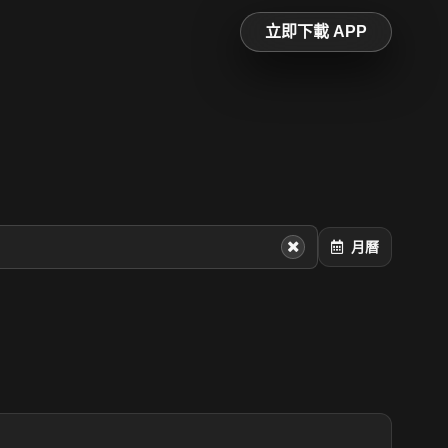
立即下載 APP
月曆