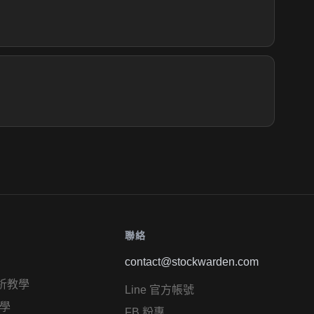
聯絡
contact@stockwarden.com
析教學
Line 官方帳號
學
FB 粉專