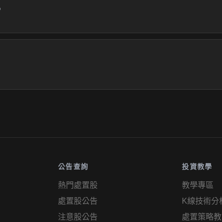
%
公告查詢
投資教學
熱門處置股
教學專區
處置股公告
K線技術分
注意股公告
處置策略教