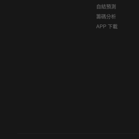
自結預測
籌碼分析
APP 下載