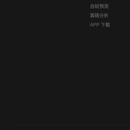
自結預測
籌碼分析
APP 下載