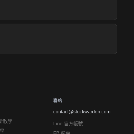
聯絡
contact@stockwarden.com
析教學
Line 官方帳號
學
FB 粉專