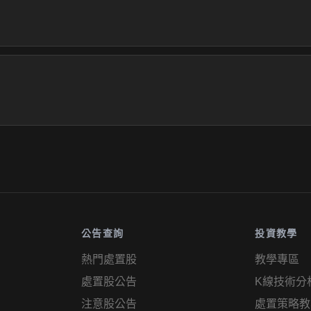
公告查詢
投資教學
熱門處置股
教學專區
處置股公告
K線技術分
注意股公告
處置策略教