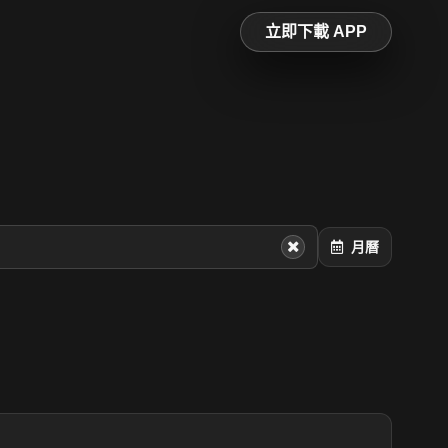
立即下載 APP
月曆