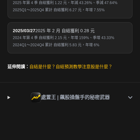
2025 年第 4 季 自結獲利 1.22 元，年減 43.26%、季減 47.64%
2025Q1～2025Q4 累計 自結獲利 6.27 元，年增 7.55%
2025/03/27
2025 年 2 月 自結獲利 0.28 元
2024 年第 4 季 自結獲利 2.15 元，年增 159%、季增 43.33%
2024Q1～2024Q4 累計 自結獲利 5.83 元，年增 6%
延伸閱讀：
自結是什麼？
自結預測教學
注意股是什麼？
處置王 | 飆股操盤手的秘密武器