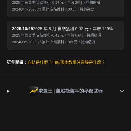
2025 年第 3 季 自結獲利 -0.14 元，年減 20%、持續虧損
2024Q4～2025Q3 累計 自結獲利 4.00 元，轉虧為盈
2025/10/29
2025 年 9 月 自結獲利 0.02 元，年增 129%
2025 年第 2 季 自結獲利 -0.42 元，年減 6.6%、持續虧損
2024Q3～2025Q2 累計 自結獲利 -1.69 元，持續虧損
延伸閱讀：
自結是什麼？
自結預測教學
注意股是什麼？
處置王 | 飆股操盤手的秘密武器