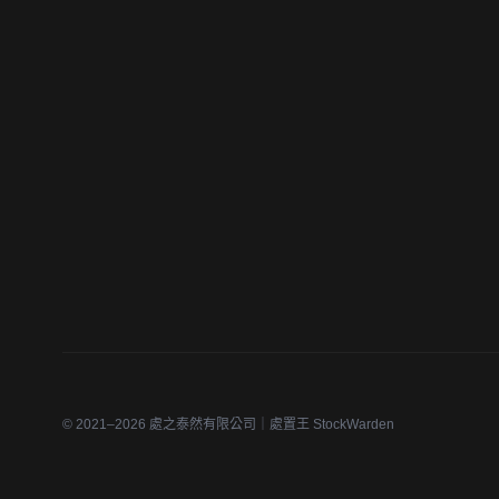
© 2021–2026 處之泰然有限公司｜處置王 StockWarden