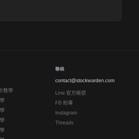
聯絡
contact@stockwarden.com
析教學
Line 官方帳號
學
FB 粉專
學
Instagram
學
Threads
學