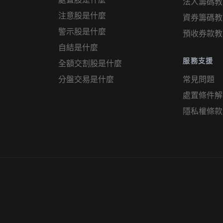
法人籌碼教
注意股是什麼
資券籌碼教
警示股是什麼
預收券款教
自結是什麼
服務支援
全額交割股是什麼
分盤交易是什麼
常見問題
處置條件解
隱私權條款