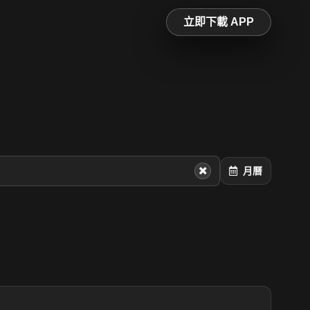
立即下載 APP
月曆