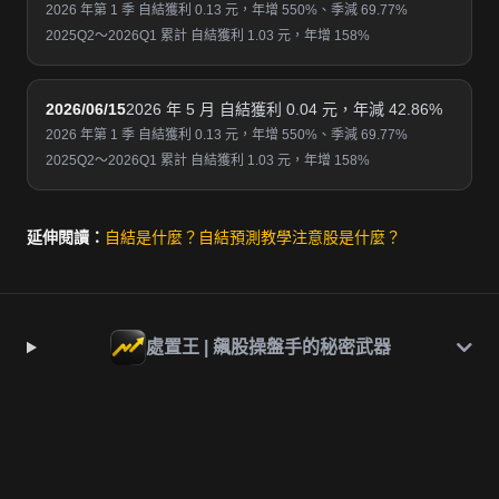
2026 年第 1 季 自結獲利 0.13 元，年增 550%、季減 69.77%
2025Q2～2026Q1 累計 自結獲利 1.03 元，年增 158%
2026/06/15
2026 年 5 月 自結獲利 0.04 元，年減 42.86%
2026 年第 1 季 自結獲利 0.13 元，年增 550%、季減 69.77%
2025Q2～2026Q1 累計 自結獲利 1.03 元，年增 158%
延伸閱讀：
自結是什麼？
自結預測教學
注意股是什麼？
處置王 | 飆股操盤手的秘密武器