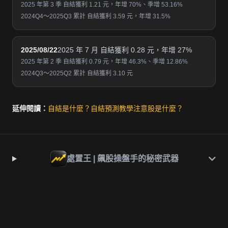
2025 年第 3 季 自結獲利 1.21 元，年增 70%、季增 53.16%
2024Q4～2025Q3 累計 自結獲利 3.59 元，年增 31.5%
2025/08/22
2025 年 7 月 自結獲利 0.28 元，年增 27%
2025 年第 2 季 自結獲利 0.79 元，年增 46.3%、季增 12.86%
2024Q3～2025Q2 累計 自結獲利 3.10 元
延伸閱讀：
自結是什麼？
自結預測教學
注意股是什麼？
處置王 | 飆股操盤手的秘密武器