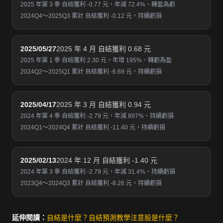
2025 年第 3 季 自結獲利 -0.77 元，年減 72.4%、轉盈為虧
2024Q4～2025Q3 累計 自結獲利 -0.12 元，持續虧損
2025/05/27
2025 年 4 月 自結獲利 0.68 元
2025 年第 1 季 自結獲利 2.30 元，年增 195%、轉虧為盈
2024Q2～2025Q1 累計 自結獲利 -6.69 元，持續虧損
2025/04/17
2025 年 3 月 自結獲利 0.94 元
2024 年第 4 季 自結獲利 -2.79 元，年減 897%、持續虧損
2024Q1～2024Q4 累計 自結獲利 -11.40 元，持續虧損
2025/02/13
2024 年 12 月 自結獲利 -1.40 元
2024 年第 3 季 自結獲利 -2.79 元，年減 31.4%、持續虧損
2023Q4～2024Q3 累計 自結獲利 -8.26 元，持續虧損
延伸閱讀：
自結是什麼？
自結預測教學
注意股是什麼？