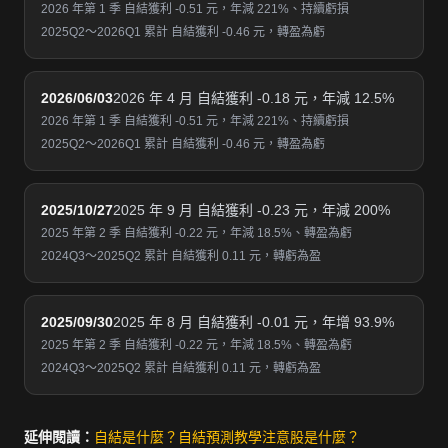
2026 年第 1 季 自結獲利 -0.51 元，年減 221%、持續虧損
2025Q2～2026Q1 累計 自結獲利 -0.46 元，轉盈為虧
2026/06/03
2026 年 4 月 自結獲利 -0.18 元，年減 12.5%
2026 年第 1 季 自結獲利 -0.51 元，年減 221%、持續虧損
2025Q2～2026Q1 累計 自結獲利 -0.46 元，轉盈為虧
2025/10/27
2025 年 9 月 自結獲利 -0.23 元，年減 200%
2025 年第 2 季 自結獲利 -0.22 元，年減 18.5%、轉盈為虧
2024Q3～2025Q2 累計 自結獲利 0.11 元，轉虧為盈
2025/09/30
2025 年 8 月 自結獲利 -0.01 元，年增 93.9%
2025 年第 2 季 自結獲利 -0.22 元，年減 18.5%、轉盈為虧
2024Q3～2025Q2 累計 自結獲利 0.11 元，轉虧為盈
延伸閱讀：
自結是什麼？
自結預測教學
注意股是什麼？