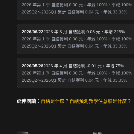
2026 年第 1 季 自結獲利 0.00 元，年減 100%、季減 100%
2025Q2～2026Q1 累計 自結獲利 0.04 元，年減 33.33%
2026/06/22
2026 年 5 月 自結獲利 0.05 元，年增 225%
2026 年第 1 季 自結獲利 0.00 元，年減 100%、季減 100%
2025Q2～2026Q1 累計 自結獲利 0.04 元，年減 33.33%
2026/05/28
2026 年 4 月 自結獲利 -0.01 元，年增 75%
2026 年第 1 季 自結獲利 0.00 元，年減 100%、季減 100%
2025Q2～2026Q1 累計 自結獲利 0.04 元，年減 33.33%
延伸閱讀：
自結是什麼？
自結預測教學
注意股是什麼？