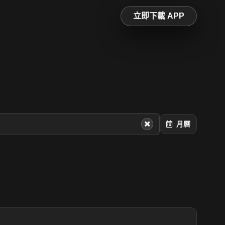
立即下載 APP
月曆