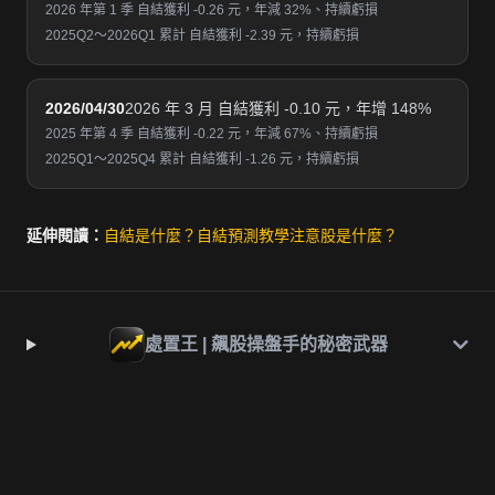
2026 年第 1 季 自結獲利 -0.26 元，年減 32%、持續虧損
2025Q2～2026Q1 累計 自結獲利 -2.39 元，持續虧損
2026/04/30
2026 年 3 月 自結獲利 -0.10 元，年增 148%
2025 年第 4 季 自結獲利 -0.22 元，年減 67%、持續虧損
2025Q1～2025Q4 累計 自結獲利 -1.26 元，持續虧損
延伸閱讀：
自結是什麼？
自結預測教學
注意股是什麼？
處置王 | 飆股操盤手的秘密武器