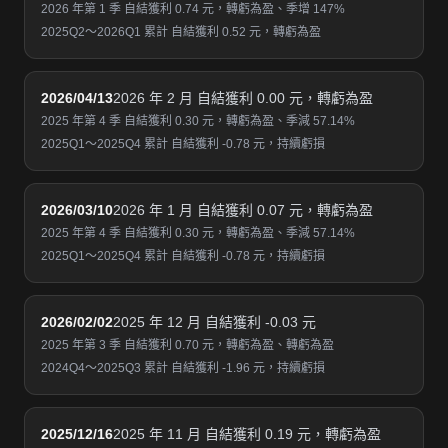
2026 年第 1 季 自結獲利 0.74 元，轉虧為盈、季增 147%
2025Q2～2026Q1 累計 自結獲利 0.52 元，轉虧為盈
2026/04/13
2026 年 2 月 自結獲利 0.00 元，轉虧為盈
2025 年第 4 季 自結獲利 0.30 元，轉虧為盈、季減 57.14%
2025Q1～2025Q4 累計 自結獲利 -0.78 元，持續虧損
2026/03/10
2026 年 1 月 自結獲利 0.07 元，轉虧為盈
2025 年第 4 季 自結獲利 0.30 元，轉虧為盈、季減 57.14%
2025Q1～2025Q4 累計 自結獲利 -0.78 元，持續虧損
2026/02/02
2025 年 12 月 自結獲利 -0.03 元
2025 年第 3 季 自結獲利 0.70 元，轉虧為盈、轉虧為盈
2024Q4～2025Q3 累計 自結獲利 -1.96 元，持續虧損
2025/12/16
2025 年 11 月 自結獲利 0.19 元，轉虧為盈