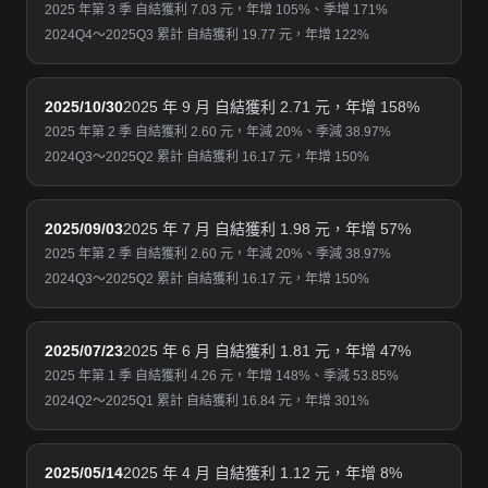
2025 年第 3 季 自結獲利 7.03 元，年增 105%、季增 171%
2024Q4～2025Q3 累計 自結獲利 19.77 元，年增 122%
2025/10/30
2025 年 9 月 自結獲利 2.71 元，年增 158%
2025 年第 2 季 自結獲利 2.60 元，年減 20%、季減 38.97%
2024Q3～2025Q2 累計 自結獲利 16.17 元，年增 150%
2025/09/03
2025 年 7 月 自結獲利 1.98 元，年增 57%
2025 年第 2 季 自結獲利 2.60 元，年減 20%、季減 38.97%
2024Q3～2025Q2 累計 自結獲利 16.17 元，年增 150%
2025/07/23
2025 年 6 月 自結獲利 1.81 元，年增 47%
2025 年第 1 季 自結獲利 4.26 元，年增 148%、季減 53.85%
2024Q2～2025Q1 累計 自結獲利 16.84 元，年增 301%
2025/05/14
2025 年 4 月 自結獲利 1.12 元，年增 8%