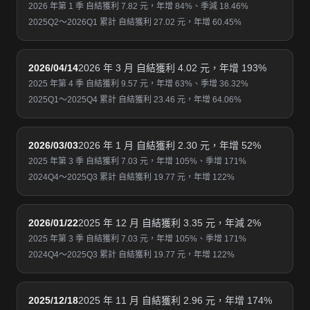
2026 年第 1 季 自結獲利 7.82 元，年增 84%、季減 18.46%
2025Q2～2026Q1 累計 自結獲利 27.02 元，年增 60.45%
2026/04/14
2026 年 3 月 自結獲利 4.02 元，年增 193%
2025 年第 4 季 自結獲利 9.57 元，年增 63%、季增 36.32%
2025Q1～2025Q4 累計 自結獲利 23.46 元，年增 64.06%
2026/03/03
2026 年 1 月 自結獲利 2.30 元，年增 52%
2025 年第 3 季 自結獲利 7.03 元，年增 105%、季增 171%
2024Q4～2025Q3 累計 自結獲利 19.77 元，年增 122%
2026/01/22
2025 年 12 月 自結獲利 3.35 元，年減 2%
2025 年第 3 季 自結獲利 7.03 元，年增 105%、季增 171%
2024Q4～2025Q3 累計 自結獲利 19.77 元，年增 122%
2025/12/18
2025 年 11 月 自結獲利 2.96 元，年增 174%