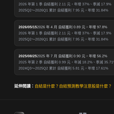
2026 年第 1 季 自結獲利 2.11 元，年增 37%、季減 17.9%
2025Q2～2026Q1 累計 自結獲利 7.95 元，年增 31.84%
2026/05/15
2026 年 4 月 自結獲利 0.89 元，年增 97.8%
2026 年第 1 季 自結獲利 2.11 元，年增 37%、季減 17.9%
2025Q2～2026Q1 累計 自結獲利 7.95 元，年增 31.84%
2025/08/25
2025 年 7 月 自結獲利 0.90 元，年增 56.2%
2025 年第 2 季 自結獲利 0.99 元，年減 18.2%、季減 35.71
2024Q3～2025Q2 累計 自結獲利 5.81 元，年增 17.61%
延伸閱讀：
自結是什麼？
自結預測教學
注意股是什麼？