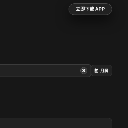
立即下載 APP
月曆