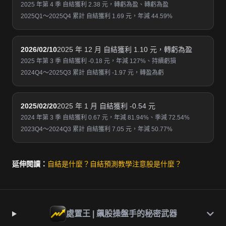
2025 年第 4 季 自結獲利 2.38 元，轉虧為盈、轉虧為盈
2025Q1～2025Q4 累計 自結獲利 1.69 元，年減 44.59%
2026/02/10
2025 年 12 月 自結獲利 1.10 元，轉虧為盈
2025 年第 3 季 自結獲利 -0.18 元，年減 127%、持續虧損
2024Q4～2025Q3 累計 自結獲利 -1.97 元，轉盈為虧
2025/02/20
2025 年 1 月 自結獲利 -0.54 元
2024 年第 3 季 自結獲利 0.67 元，年減 81.94%、季減 72.54%
2023Q4～2024Q3 累計 自結獲利 7.05 元，年減 50.77%
延伸閱讀：
自結是什麼？
自結預測教學
注意股是什麼？
處置王 | 飆股操盤手的秘密武器