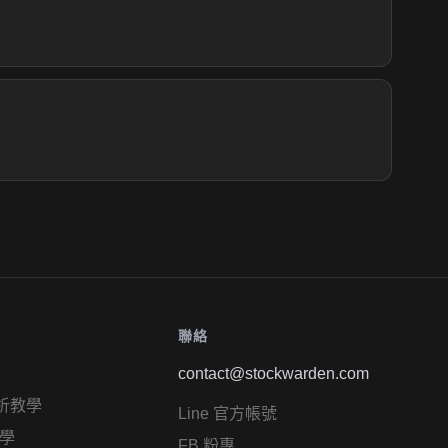
聯絡
contact@stockwarden.com
析教學
Line 官方帳號
學
FB 粉專