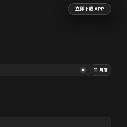
立即下載 APP
月曆