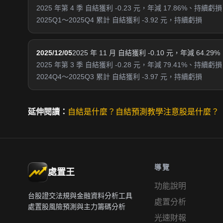
2025 年第 4 季 自結獲利 -0.23 元，年減 17.86%、持續虧損
2025Q1～2025Q4 累計 自結獲利 -3.92 元，持續虧損
2025/12/05
2025 年 11 月 自結獲利 -0.10 元，年減 64.29%
2025 年第 3 季 自結獲利 -0.28 元，年減 79.41%、持續虧損
2024Q4～2025Q3 累計 自結獲利 -3.97 元，持續虧損
延伸閱讀：
自結是什麼？
自結預測教學
注意股是什麼？
導覽
處置王
功能說明
台股證交法規與金融資料分析工具
處置分析
處置股風險預測與主力籌碼分析
光速財報