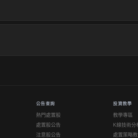
公告查詢
投資教學
熱門處置股
教學專區
處置股公告
K線技術分
注意股公告
處置策略教