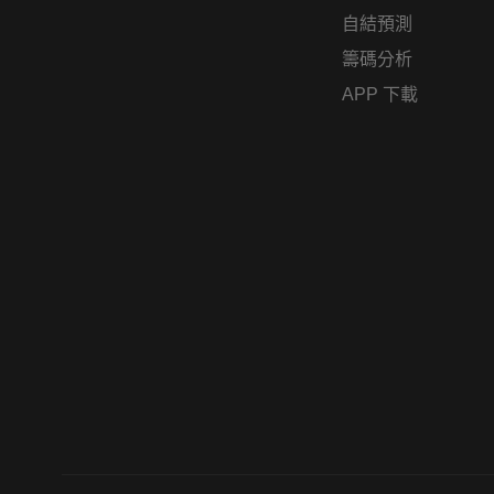
自結預測
籌碼分析
APP 下載