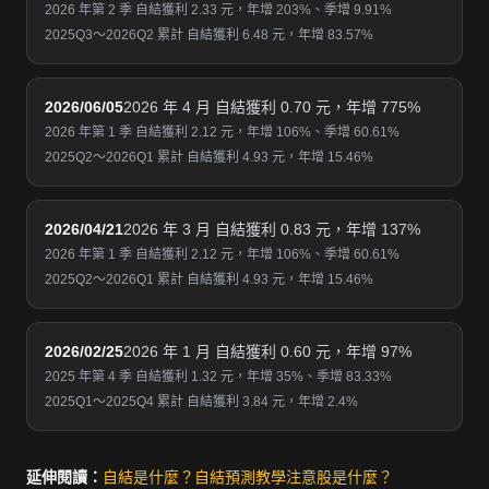
2026 年第 2 季 自結獲利 2.33 元，年增 203%、季增 9.91%
2025Q3～2026Q2 累計 自結獲利 6.48 元，年增 83.57%
2026/06/05
2026 年 4 月 自結獲利 0.70 元，年增 775%
2026 年第 1 季 自結獲利 2.12 元，年增 106%、季增 60.61%
2025Q2～2026Q1 累計 自結獲利 4.93 元，年增 15.46%
2026/04/21
2026 年 3 月 自結獲利 0.83 元，年增 137%
2026 年第 1 季 自結獲利 2.12 元，年增 106%、季增 60.61%
2025Q2～2026Q1 累計 自結獲利 4.93 元，年增 15.46%
2026/02/25
2026 年 1 月 自結獲利 0.60 元，年增 97%
2025 年第 4 季 自結獲利 1.32 元，年增 35%、季增 83.33%
2025Q1～2025Q4 累計 自結獲利 3.84 元，年增 2.4%
延伸閱讀：
自結是什麼？
自結預測教學
注意股是什麼？