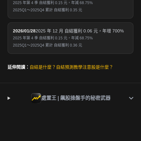
2025 年第 4 季 自結獲利 0.15 元，年減 68.75%
2025Q1～2025Q4 累計 自結獲利 0.35 元
2026/01/28
2025 年 12 月 自結獲利 0.06 元，年增 700%
2025 年第 4 季 自結獲利 0.15 元，年減 68.75%
2025Q1～2025Q4 累計 自結獲利 0.36 元
延伸閱讀：
自結是什麼？
自結預測教學
注意股是什麼？
處置王 | 飆股操盤手的秘密武器