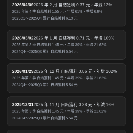
2026/04/09
2026 年 2 月 自結獲利 0.37 元，年減 12%
2025 年第 4 季 自結獲利 1.55 元，年增 61%、季增 6.9%
2025Q1～2025Q4 累計 自結獲利 6.13 元
2026/03/02
2026 年 1 月 自結獲利 0.71 元，年增 109%
2025 年第 3 季 自結獲利 1.45 元，年增 39%、季減 21.62%
2024Q4～2025Q3 累計 自結獲利 5.54 元
2026/01/29
2025 年 12 月 自結獲利 0.86 元，年增 102%
2025 年第 3 季 自結獲利 1.45 元，年增 39%、季減 21.62%
2024Q4～2025Q3 累計 自結獲利 5.54 元
2025/12/31
2025 年 11 月 自結獲利 0.38 元，年減 16%
2025 年第 3 季 自結獲利 1.45 元，年增 39%、季減 21.62%
2024Q4～2025Q3 累計 自結獲利 5.54 元