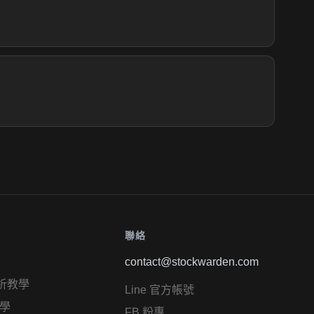
聯絡
contact@stockwarden.com
析教學
Line 官方帳號
學
FB 粉專