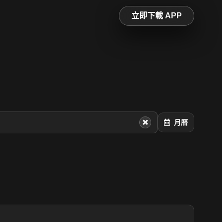
立即下載 APP
月曆