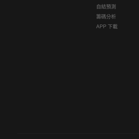
自結預測
籌碼分析
APP 下載