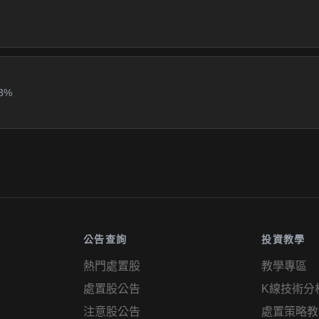
3%
公告查詢
投資教學
熱門處置股
教學專區
處置股公告
K線技術分
注意股公告
處置策略教