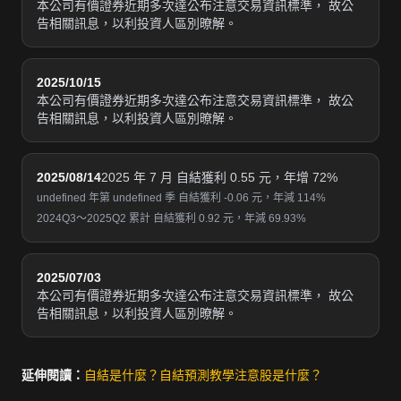
本公司有價證券近期多次達公布注意交易資訊標準， 故公
告相關訊息，以利投資人區別暸解。
2025/10/15
本公司有價證券近期多次達公布注意交易資訊標準， 故公
告相關訊息，以利投資人區別暸解。
2025/08/14
2025 年 7 月 自結獲利 0.55 元，年增 72%
undefined 年第 undefined 季 自結獲利 -0.06 元，年減 114%
2024Q3～2025Q2 累計 自結獲利 0.92 元，年減 69.93%
2025/07/03
本公司有價證券近期多次達公布注意交易資訊標準， 故公
告相關訊息，以利投資人區別暸解。
延伸閱讀：
自結是什麼？
自結預測教學
注意股是什麼？