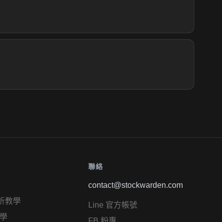
聯絡
contact@stockwarden.com
析教學
Line 官方帳號
學
FB 粉專