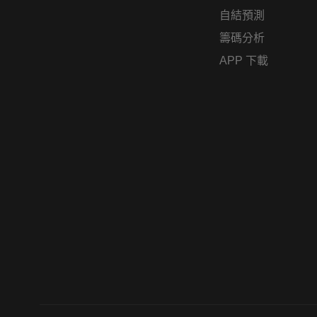
自結預測
籌碼分析
APP 下載