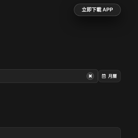
立即下載 APP
月曆