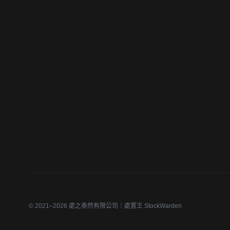
© 2021–2026 處之泰然有限公司｜處置王 StockWarden