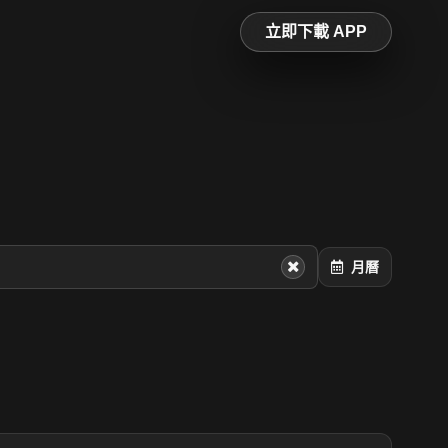
立即下載 APP
月曆