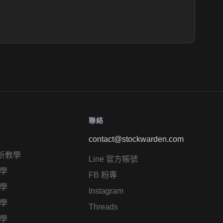
聯絡
contact@stockwarden.com
析教學
Line 官方帳號
學
FB 粉專
學
Instagram
學
Threads
學