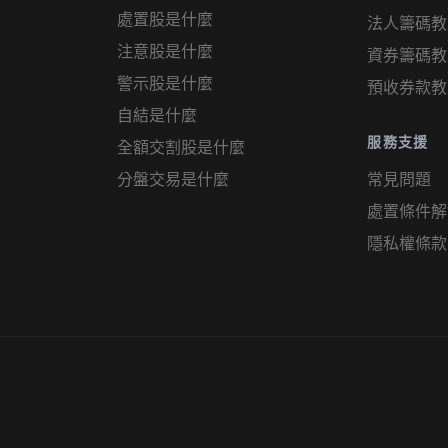
處置股是什麼
法人籌碼教
注意股是什麼
資券籌碼教
警示股是什麼
預收券款教
自結是什麼
服務支援
全額交割股是什麼
分盤交易是什麼
常見問題
處置條件解
隱私權條款