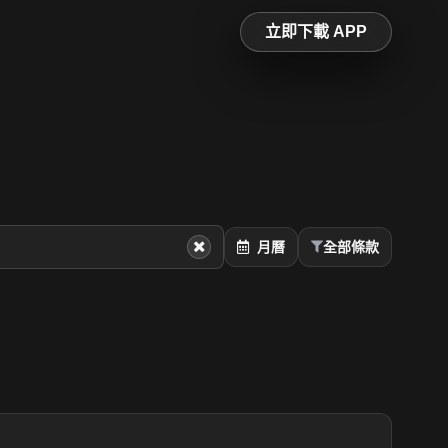
立即下載 APP
月曆
全部條款