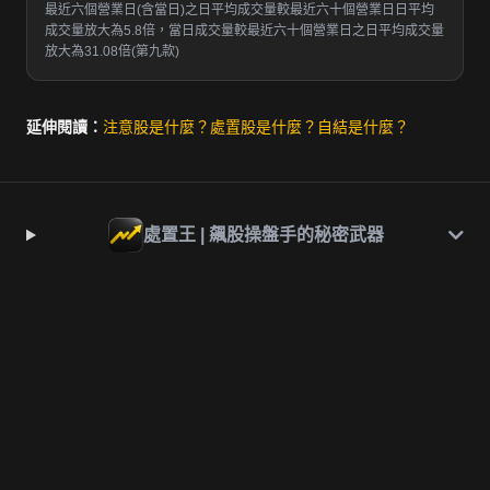
最近六個營業日(含當日)之日平均成交量較最近六十個營業日日平均
成交量放大為5.8倍，當日成交量較最近六十個營業日之日平均成交量
放大為31.08倍(第九款)
延伸閱讀：
注意股是什麼？
處置股是什麼？
自結是什麼？
處置王 | 飆股操盤手的秘密武器