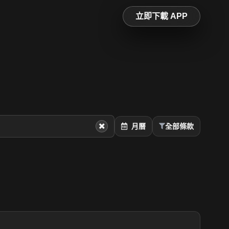
立即下載 APP
月曆
全部條款