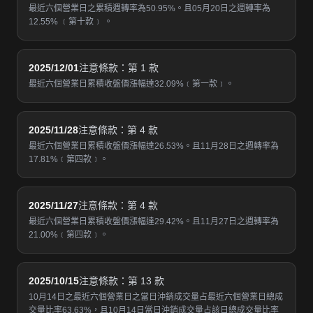
最近六個營業日之累積週轉率為50.95%。且05月20日之週轉率為
12.55% ﹝第十款﹞ 。
2025/12/01
注意條款：第 1 款
最近六個營業日累積收盤價漲幅達32.09%﹝第一款﹞。
2025/11/28
注意條款：第 4 款
最近六個營業日累積收盤價漲幅達26.53%。且11月28日之週轉率為
17.81%﹝第四款﹞。
2025/11/27
注意條款：第 4 款
最近六個營業日累積收盤價漲幅達29.42%。且11月27日之週轉率為
21.00%﹝第四款﹞。
2025/10/15
注意條款：第 13 款
10月14日之最近六個營業日之當日沖銷成交量占最近六個營業日總成
交量比率63.63%，且10月14日當日沖銷成交量占該日總成交量比率