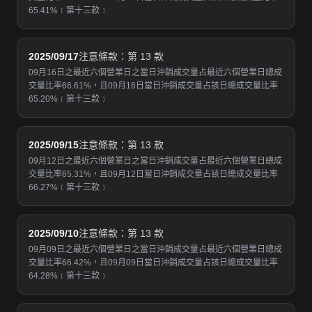
65.41%﹝第十三款﹞
2025/09/17
注意條款：第 13 款
09月16日之最近六個營業日之當日沖銷成交量占最近六個營業日總成
交量比率66.61%，且09月16日當日沖銷成交量占該日總成交量比率
65.20%﹝第十三款﹞
2025/09/15
注意條款：第 13 款
09月12日之最近六個營業日之當日沖銷成交量占最近六個營業日總成
交量比率65.31%，且09月12日當日沖銷成交量占該日總成交量比率
66.27%﹝第十三款﹞
2025/09/10
注意條款：第 13 款
09月09日之最近六個營業日之當日沖銷成交量占最近六個營業日總成
交量比率66.42%，且09月09日當日沖銷成交量占該日總成交量比率
64.28%﹝第十三款﹞