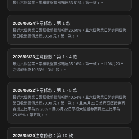
最近六個營業日累積收盤價漲幅達33.81%﹝第一款﹞。
2026/06/24
注意條款：第 1 款
最近六個營業日累積收盤價漲幅達26.60%。且六個營業日起迄兩個營
業日收盤價價差達50.50 元﹝第一款﹞。
2026/06/23
注意條款：第 1、4 款
最近六個營業日累積收盤價漲幅達35.16%﹝第一款﹞。且06月23日
之週轉率為10.53%﹝第四款﹞。
2026/06/22
注意條款：第 1、5 款
最近六個營業日累積收盤價漲幅達40.54%。且六個營業日起迄兩個營
業日收盤價價差達70.00 元﹝第一款﹞。且06月22日美商高盛證券商
賣出之比率為39.28%。且06月22日摩根大通證券商買進之比率為
25.05%﹝第五款﹞。
2026/05/20
注意條款：第 10 款