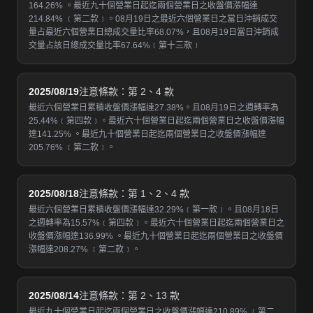
164.26% 。最近九十個營業日起迄兩個營業日之收盤價漲幅達
214.84% ﹝第二款﹞。08月19日之最近六個營業日之當日沖銷成交
量占最近六個營業日總成交量比率68.07%，且08月19日當日沖銷成
交量占該日總成交量比率67.64%﹝第十三款﹞
2025/08/19
注意條款：第 2、4 款
最近六個營業日累積收盤價漲幅達27.38%。且08月19日之週轉率為
25.44%﹝第四款﹞。最近六十個營業日起迄兩個營業日之收盤價漲幅
達141.25% 。最近九十個營業日起迄兩個營業日之收盤價漲幅達
205.76% ﹝第二款﹞。
2025/08/18
注意條款：第 1、2、4 款
最近六個營業日累積收盤價漲幅達32.29%﹝第一款﹞。且08月18日
之週轉率為15.57%﹝第四款﹞。最近六十個營業日起迄兩個營業日之
收盤價漲幅達136.99% 。最近九十個營業日起迄兩個營業日之收盤價
漲幅達208.27% ﹝第二款﹞。
2025/08/14
注意條款：第 2、13 款
最近九十個營業日起迄兩個營業日之收盤價漲幅達210.89% ﹝第二