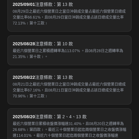
2025/09/01
注意條款：第 13 款
08月29日之最近六個營業日之當日沖銷成交量占最近六個營業日總成
交量比率66.61%，且08月29日當日沖銷成交量占該日總成交量比率
72.13%﹝第十三款﹞
2025/08/28
注意條款：第 10 款
最近六個營業日之累積週轉率為113.07% 。且08月28日之週轉率為
21.35%﹝第十款﹞。
2025/08/22
注意條款：第 13 款
08月21日之最近六個營業日之當日沖銷成交量占最近六個營業日總成
交量比率67.16%，且08月21日當日沖銷成交量占該日總成交量比率
70.96%﹝第十三款﹞
2025/08/20
注意條款：第 2、4、13 款
最近六個營業日累積收盤價漲幅達31.40%。且08月20日之週轉率為
26.68%﹝第四款﹞。最近三十個營業日起迄兩個營業日之收盤價漲幅
達114.01% 。最近六十個營業日起迄兩個營業日之收盤價漲幅達