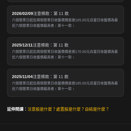
2026/02/09
注意條款：第 11 款
六個營業日起迄兩個營業日收盤價價差達165.00元且當日收盤價為最
近六個營業日收盤價最高者﹝第十一款﹞
2025/12/11
注意條款：第 11 款
六個營業日起迄兩個營業日收盤價價差達170.00元且當日收盤價為最
近六個營業日收盤價最高者﹝第十一款﹞
2025/11/04
注意條款：第 11 款
六個營業日起迄兩個營業日收盤價價差達185.00元且當日收盤價為最
近六個營業日收盤價最高者﹝第十一款﹞
延伸閱讀：
注意股是什麼？
處置股是什麼？
自結是什麼？