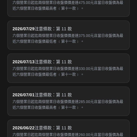
六個營業日起迄兩個營業日收盤價價差達475.00元且當日收盤價為最
近六個營業日收盤價最高者 ﹝第十一款﹞ 。
2026/07/29
注意條款：第 11 款
六個營業日起迄兩個營業日收盤價價差達375.00元且當日收盤價為最
近六個營業日收盤價最低者 ﹝第十一款﹞ 。
2026/07/13
注意條款：第 11 款
六個營業日起迄兩個營業日收盤價價差達330.00元且當日收盤價為最
近六個營業日收盤價最低者 ﹝第十一款﹞ 。
2026/07/01
注意條款：第 11 款
六個營業日起迄兩個營業日收盤價價差達285.00元且當日收盤價為最
近六個營業日收盤價最高者 ﹝第十一款﹞ 。
2026/06/22
注意條款：第 11 款
六個營業日起迄兩個營業日收盤價價差達260.00元且當日收盤價為最