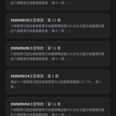
近六個營業日收盤價最高者 ﹝第十一款﹞ 。
2026/06/10
注意條款：第 11 款
六個營業日起迄兩個營業日收盤價價差達220.00元且當日收盤價為最
近六個營業日收盤價最低者 ﹝第十一款﹞ 。
2026/05/26
注意條款：第 11 款
六個營業日起迄兩個營業日收盤價價差達230.00元且當日收盤價為最
近六個營業日收盤價最高者 ﹝第十一款﹞ 。
2026/05/14
注意條款：第 2 款
最近六十個營業日起迄兩個營業日之收盤價漲幅達137.77% ﹝第二
款﹞。
2026/05/04
注意條款：第 11 款
六個營業日起迄兩個營業日收盤價價差達365.00元且當日收盤價為最
近六個營業日收盤價最高者 ﹝第十一款﹞ 。