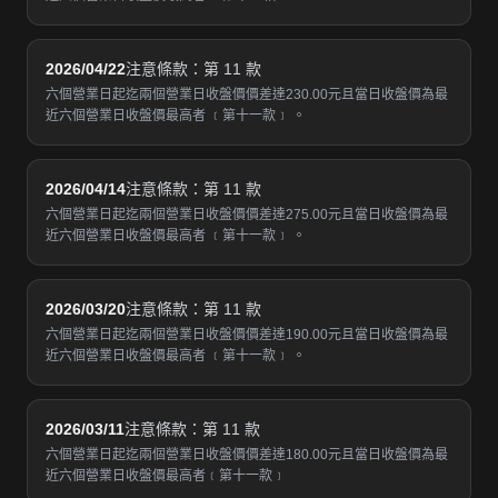
2026/04/22
注意條款：第 11 款
六個營業日起迄兩個營業日收盤價價差達230.00元且當日收盤價為最
近六個營業日收盤價最高者 ﹝第十一款﹞ 。
2026/04/14
注意條款：第 11 款
六個營業日起迄兩個營業日收盤價價差達275.00元且當日收盤價為最
近六個營業日收盤價最高者 ﹝第十一款﹞ 。
2026/03/20
注意條款：第 11 款
六個營業日起迄兩個營業日收盤價價差達190.00元且當日收盤價為最
近六個營業日收盤價最高者 ﹝第十一款﹞ 。
2026/03/11
注意條款：第 11 款
六個營業日起迄兩個營業日收盤價價差達180.00元且當日收盤價為最
近六個營業日收盤價最高者﹝第十一款﹞