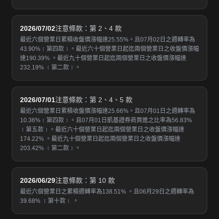
2026/07/02
注意條款：第 2、4 款
最近六個營業日累積收盤價漲幅達25.55%。且07月02日之週轉率為
43.90%﹝第四款﹞。最近六十個營業日起迄兩個營業日之收盤價漲幅
達190.39% 。最近九十個營業日起迄兩個營業日之收盤價漲幅達
232.19% ﹝第二款﹞。
2026/07/01
注意條款：第 2、4、5 款
最近六個營業日累積收盤價漲幅達25.66%。且07月01日之週轉率為
10.36%﹝第四款﹞。且07月01日凱基證券商買進之比率為56.83%
﹝第五款﹞。最近六十個營業日起迄兩個營業日之收盤價漲幅達
174.22% 。最近九十個營業日起迄兩個營業日之收盤價漲幅達
203.42% ﹝第二款﹞。
2026/06/29
注意條款：第 10 款
最近六個營業日之累積週轉率為138.51% 。且06月29日之週轉率為
39.68% ﹝第十款﹞ 。