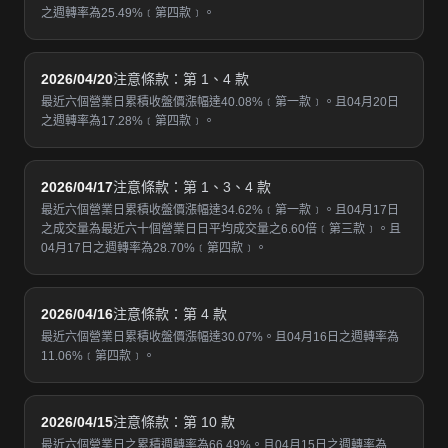
之週轉率為25.49%﹝第四款﹞。
2026/04/20
注意條款：第 1、4 款
最近六個營業日累積收盤價漲幅達40.08%﹝第一款﹞。且04月20日
之週轉率為17.28%﹝第四款﹞。
2026/04/17
注意條款：第 1、3、4 款
最近六個營業日累積收盤價漲幅達34.62%﹝第一款﹞。且04月17日
之成交量為最近六十個營業日日平均成交量之6.60倍﹝第三款﹞。且
04月17日之週轉率為28.70%﹝第四款﹞。
2026/04/16
注意條款：第 4 款
最近六個營業日累積收盤價漲幅達30.07%。且04月16日之週轉率為
11.06%﹝第四款﹞。
2026/04/15
注意條款：第 10 款
最近六個營業日之累積週轉率為66.49%。且04月15日之週轉率為