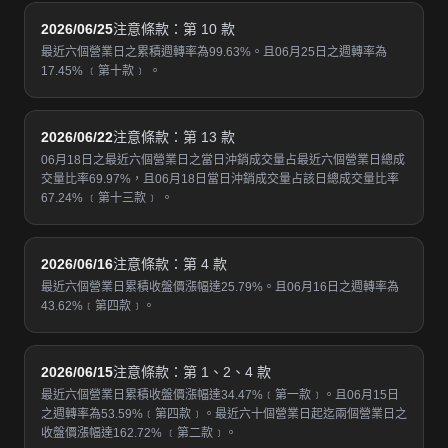
2026/06/25
注意條款：第 10 款
最近六個營業日之累積週轉率為99.63%。且06月25日之週轉率為
17.45% ﹝第十款﹞ 。
2026/06/22
注意條款：第 13 款
06月18日之最近六個營業日之當日沖銷成交量占最近六個營業日總成
交量比率69.97%，且06月18日當日沖銷成交量占該日總成交量比率
67.24% ﹝第十三款﹞ 。
2026/06/16
注意條款：第 4 款
最近六個營業日累積收盤價漲幅達25.79%。且06月16日之週轉率為
43.62%﹝第四款﹞。
2026/06/15
注意條款：第 1、2、4 款
最近六個營業日累積收盤價漲幅達34.47%﹝第一款﹞。且06月15日
之週轉率為53.59%﹝第四款﹞。最近六十個營業日起迄兩個營業日之
收盤價漲幅達162.72% ﹝第二款﹞。