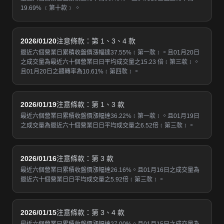
19.69% ﹝第十款﹞ 。
2026/01/20
注意條款：第 1、3、4 款
最近六個營業日累積收盤價漲幅達37.55%﹝第一款﹞。且01月20日
之成交量為最近六十個營業日日平均成交量之15.23 倍﹝第三款﹞。
且01月20日之週轉率為10.61%﹝第四款﹞。
2026/01/19
注意條款：第 1、3 款
最近六個營業日累積收盤價漲幅達36.22%﹝第一款﹞。且01月19日
之成交量為最近六十個營業日日平均成交量之6.52倍﹝第三款﹞。
2026/01/16
注意條款：第 3 款
最近六個營業日累積收盤價漲幅達26.16%。且01月16日之成交量為
最近六十個營業日日平均成交量之5.92倍﹝第三款﹞。
2026/01/15
注意條款：第 3、4 款