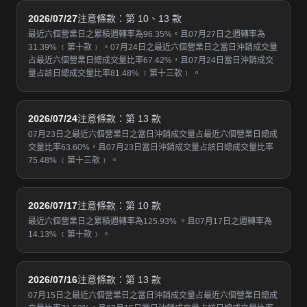
2026/07/27
注意條款：第 10、13 款
最近六個營業日之累積週轉率為96.35%。且07月27日之週轉率為
31.39% ﹝第十款﹞ 。07月24日之最近六個營業日之當日沖銷成交量
占最近六個營業日總成交量比率67.42%，且07月24日當日沖銷成交
量占該日總成交量比率81.48% ﹝第十三款﹞ 。
2026/07/24
注意條款：第 13 款
07月23日之最近六個營業日之當日沖銷成交量占最近六個營業日總成
交量比率63.60%，且07月23日當日沖銷成交量占該日總成交量比率
75.48% ﹝第十三款﹞ 。
2026/07/17
注意條款：第 10 款
最近六個營業日之累積週轉率為125.93% 。且07月17日之週轉率為
14.13% ﹝第十款﹞ 。
2026/07/16
注意條款：第 13 款
07月15日之最近六個營業日之當日沖銷成交量占最近六個營業日總成