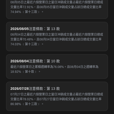
08月05日之最近六個營業日之當日沖銷成交量占最近六個營業日總成
交量比率72.91%，且08月05日當日沖銷成交量占該日總成交量比率
74.94% ﹝第十三款﹞ 。
2026/08/05
注意條款：第 13 款
08月04日之最近六個營業日之當日沖銷成交量占最近六個營業日總成
交量比率70.48%，且08月04日當日沖銷成交量占該日總成交量比率
74.03% ﹝第十三款﹞ 。
2026/08/04
注意條款：第 10 款
最近六個營業日之累積週轉率為76.08%。且08月04日之週轉率為
18.92% ﹝第十款﹞ 。
2026/07/28
注意條款：第 13 款
07月27日之最近六個營業日之當日沖銷成交量占最近六個營業日總成
交量比率78.02%，且07月27日當日沖銷成交量占該日總成交量比率
86.98% ﹝第十三款﹞ 。