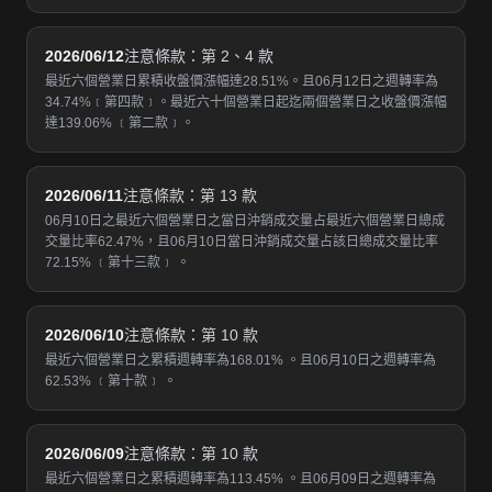
2026/06/12
注意條款：第 2、4 款
最近六個營業日累積收盤價漲幅達28.51%。且06月12日之週轉率為
34.74%﹝第四款﹞。最近六十個營業日起迄兩個營業日之收盤價漲幅
達139.06% ﹝第二款﹞。
2026/06/11
注意條款：第 13 款
06月10日之最近六個營業日之當日沖銷成交量占最近六個營業日總成
交量比率62.47%，且06月10日當日沖銷成交量占該日總成交量比率
72.15% ﹝第十三款﹞ 。
2026/06/10
注意條款：第 10 款
最近六個營業日之累積週轉率為168.01% 。且06月10日之週轉率為
62.53% ﹝第十款﹞ 。
2026/06/09
注意條款：第 10 款
最近六個營業日之累積週轉率為113.45% 。且06月09日之週轉率為