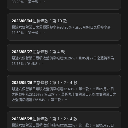
38.20% ﹝第十款﹞ 。
2026/06/04
注意條款：第 10 款
最近六個營業日之累積週轉率為93.90%。且06月04日之週轉率為
11.69% ﹝第十款﹞ 。
2026/05/27
注意條款：第 4 款
最近六個營業日累積收盤價漲幅達28.26%。且05月27日之週轉率為
13.73%﹝第四款﹞。
2026/05/26
注意條款：第 1、2、4 款
最近六個營業日累積收盤價漲幅達32.63%﹝第一款﹞。且05月26日
之週轉率為28.19%﹝第四款﹞。最近九十個營業日起迄兩個營業日之
收盤價漲幅達176.54% ﹝第二款﹞。
2026/05/25
注意條款：第 1、2、4 款
最近六個營業日累積收盤價漲幅達39.22%﹝第一款﹞。且05月25日