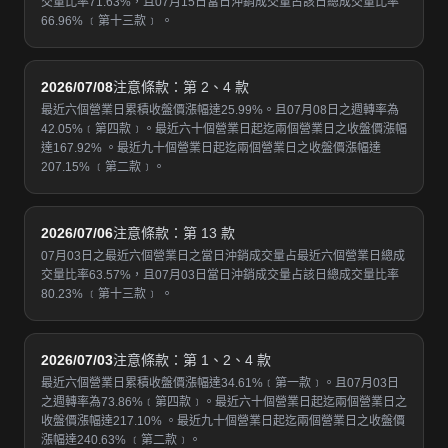
交量比率71.63%，且07月15日當日沖銷成交量占該日總成交量比率
66.96% ﹝第十三款﹞ 。
2026/07/08
注意條款：第 2、4 款
最近六個營業日累積收盤價漲幅達25.99%。且07月08日之週轉率為
42.05%﹝第四款﹞。最近六十個營業日起迄兩個營業日之收盤價漲幅
達167.92% 。最近九十個營業日起迄兩個營業日之收盤價漲幅達
207.15% ﹝第二款﹞。
2026/07/06
注意條款：第 13 款
07月03日之最近六個營業日之當日沖銷成交量占最近六個營業日總成
交量比率63.57%，且07月03日當日沖銷成交量占該日總成交量比率
80.23% ﹝第十三款﹞ 。
2026/07/03
注意條款：第 1、2、4 款
最近六個營業日累積收盤價漲幅達34.61%﹝第一款﹞。且07月03日
之週轉率為73.86%﹝第四款﹞。最近六十個營業日起迄兩個營業日之
收盤價漲幅達217.10% 。最近九十個營業日起迄兩個營業日之收盤價
漲幅達240.63% ﹝第二款﹞。