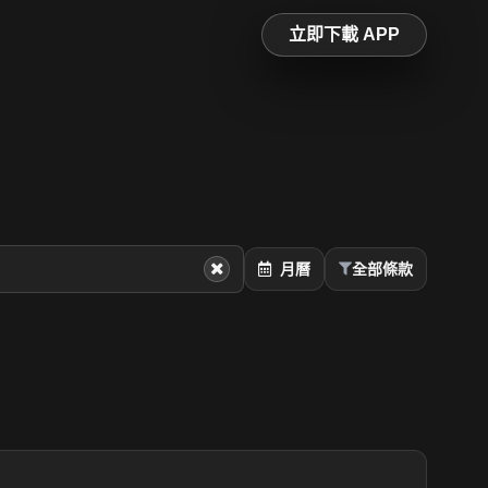
立即下載 APP
月曆
全部條款