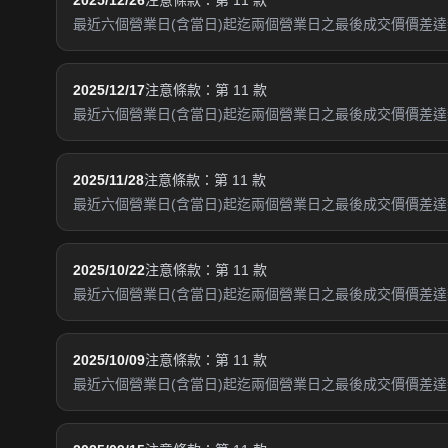
2025/12/26
注意條款：第 11 款
最近六個營業日(含當日)起迄兩個營業日之最後成交價價差達新
2025/12/17
注意條款：第 11 款
最近六個營業日(含當日)起迄兩個營業日之最後成交價價差達新
2025/11/28
注意條款：第 11 款
最近六個營業日(含當日)起迄兩個營業日之最後成交價價差達新
2025/10/22
注意條款：第 11 款
最近六個營業日(含當日)起迄兩個營業日之最後成交價價差達新
2025/10/09
注意條款：第 11 款
最近六個營業日(含當日)起迄兩個營業日之最後成交價價差達新