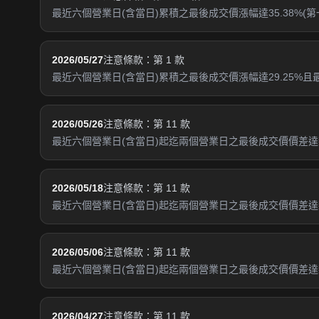
最近六個營業日(含當日)累積之最後成交價漲幅達35.38%(第一
2026/05/27
注意條款：第 1 款
最近六個營業日(含當日)累積之最後成交價漲幅達29.25%且
2026/05/26
注意條款：第 11 款
最近六個營業日(含當日)起迄兩個營業日之最後成交價價差達新
2026/05/18
注意條款：第 11 款
最近六個營業日(含當日)起迄兩個營業日之最後成交價價差達新
2026/05/06
注意條款：第 11 款
最近六個營業日(含當日)起迄兩個營業日之最後成交價價差達新
2026/04/27
注意條款：第 11 款