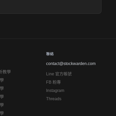
聯絡
contact@stockwarden.com
析教學
Line 官方帳號
學
FB 粉專
學
Instagram
學
Threads
學
學