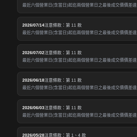
最近六個營業日(含當日)起迄兩個營業日之最後成交價價差達新
2026/07/14
注意條款：第 11 款
最近六個營業日(含當日)起迄兩個營業日之最後成交價價差達新
2026/07/02
注意條款：第 11 款
最近六個營業日(含當日)起迄兩個營業日之最後成交價價差達新
2026/06/18
注意條款：第 11 款
最近六個營業日(含當日)起迄兩個營業日之最後成交價價差達新
2026/06/03
注意條款：第 11 款
最近六個營業日(含當日)起迄兩個營業日之最後成交價價差達新
2026/05/28
注意條款：第 1、4 款