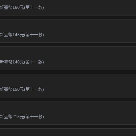
臺幣160元(第十一款)
臺幣145元(第十一款)
臺幣140元(第十一款)
臺幣150元(第十一款)
臺幣215元(第十一款)