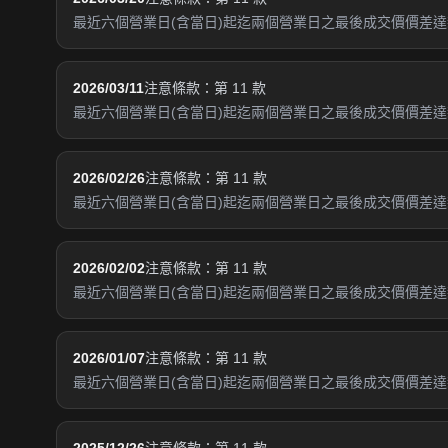
最近六個營業日(含當日)起迄兩個營業日之最後成交價價差達新
2026/03/11
注意條款：第 11 款
最近六個營業日(含當日)起迄兩個營業日之最後成交價價差達新
2026/02/26
注意條款：第 11 款
最近六個營業日(含當日)起迄兩個營業日之最後成交價價差達新
2026/02/02
注意條款：第 11 款
最近六個營業日(含當日)起迄兩個營業日之最後成交價價差達新
2026/01/07
注意條款：第 11 款
最近六個營業日(含當日)起迄兩個營業日之最後成交價價差達新