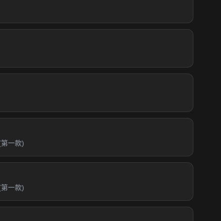
第一款)
第一款)