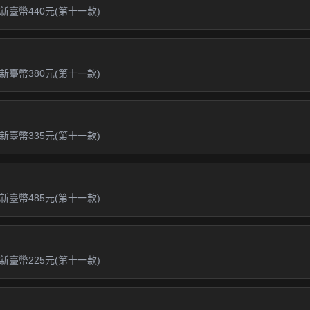
臺幣440元(第十一款)
臺幣380元(第十一款)
臺幣335元(第十一款)
臺幣485元(第十一款)
臺幣225元(第十一款)