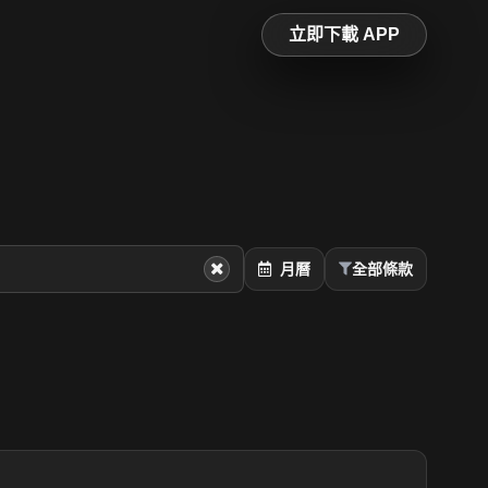
立即下載 APP
月曆
全部條款