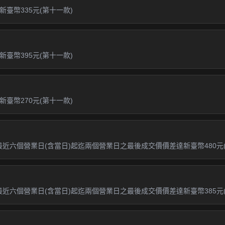
臺幣335元(第十一款)
臺幣395元(第十一款)
臺幣270元(第十一款)
最近六個營業日(含當日)起迄兩個營業日之最後成交價價差達新臺幣480元(
最近六個營業日(含當日)起迄兩個營業日之最後成交價價差達新臺幣385元(