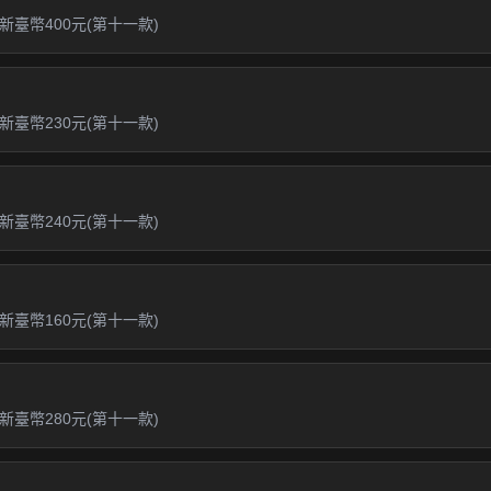
臺幣400元(第十一款)
臺幣230元(第十一款)
臺幣240元(第十一款)
臺幣160元(第十一款)
臺幣280元(第十一款)