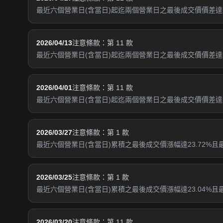
最近六個營業日(含當日)起迄兩個營業日之最後成交價價差達新
2026/04/13
注意條款：第 11 款
最近六個營業日(含當日)起迄兩個營業日之最後成交價價差達新
2026/04/01
注意條款：第 11 款
最近六個營業日(含當日)起迄兩個營業日之最後成交價價差達新
2026/03/27
注意條款：第 1 款
最近六個營業日(含當日)累積之最後成交價漲幅達23.72%且
2026/03/25
注意條款：第 1 款
最近六個營業日(含當日)累積之最後成交價漲幅達23.04%且
2026/03/20
注意條款：第 11 款