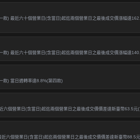
第一款) 最近六十個營業日(含當日)起迄兩個營業日之最後成交價漲幅達162
一款) 最近六十個營業日(含當日)起迄兩個營業日之最後成交價漲幅達140.7
款) 當日週轉率達8.8%(第四款)
六個營業日(含當日)起迄兩個營業日之最後成交價價差達新臺幣63.5元(第一
最近六個營業日(含當日)起迄兩個營業日之最後成交價價差達新臺幣88.5