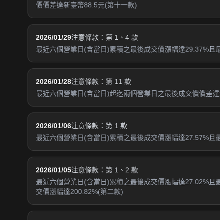
價價差達新臺幣88.5元(第十一款)
2026/01/29
注意條款：第 1、4 款
最近六個營業日(含當日)累積之最後成交價漲幅達29.37%且最
2026/01/28
注意條款：第 11 款
最近六個營業日(含當日)起迄兩個營業日之最後成交價價差達新臺
2026/01/06
注意條款：第 1 款
最近六個營業日(含當日)累積之最後成交價漲幅達27.57%
2026/01/05
注意條款：第 1、2 款
最近六個營業日(含當日)累積之最後成交價漲幅達27.02%且
交價漲幅達200.82%(第二款)