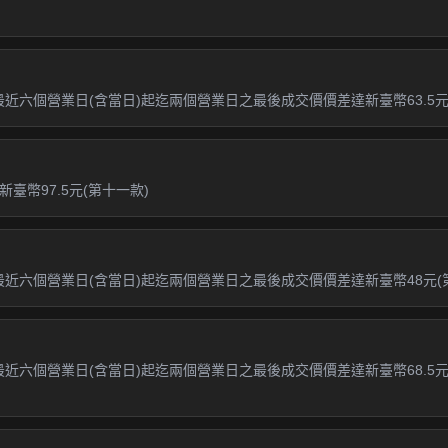
近六個營業日(含當日)起迄兩個營業日之最後成交價價差達新臺幣63.5元(第
幣97.5元(第十一款)
且最近六個營業日(含當日)起迄兩個營業日之最後成交價價差達新臺幣48元(
最近六個營業日(含當日)起迄兩個營業日之最後成交價價差達新臺幣68.5