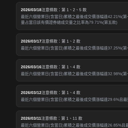
2026/03/18
注意條款：第 1、2、5 款
最近六個營業日(含當日)累積之最後成交價漲幅達42.21%(
量占當日該有價證券總成交量之比率為79.71%(第五款)
2026/03/17
注意條款：第 1、2 款
最近六個營業日(含當日)累積之最後成交價漲幅達37.25%(第
2026/03/16
注意條款：第 1、4 款
最近六個營業日(含當日)累積之最後成交價漲幅達32.98%(第一
2026/03/12
注意條款：第 1、4 款
最近六個營業日(含當日)累積之最後成交價漲幅達29.6%且最近
2026/03/11
注意條款：第 1、11 款
最近六個營業日(含當日)累積之最後成交價漲幅達26.85%且