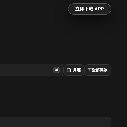
立即下載 APP
月曆
全部條款