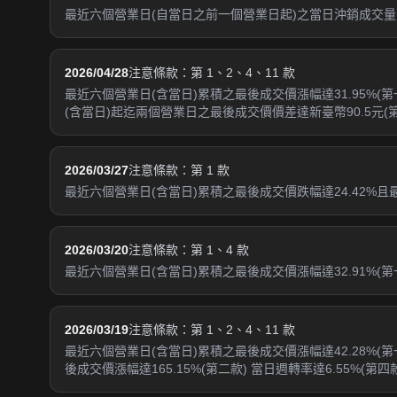
最近六個營業日(自當日之前一個營業日起)之當日沖銷成交量占
2026/04/28
注意條款：第 1、2、4、11 款
最近六個營業日(含當日)累積之最後成交價漲幅達31.95%(第一
(含當日)起迄兩個營業日之最後成交價價差達新臺幣90.5元(
2026/03/27
注意條款：第 1 款
最近六個營業日(含當日)累積之最後成交價跌幅達24.42%
2026/03/20
注意條款：第 1、4 款
最近六個營業日(含當日)累積之最後成交價漲幅達32.91%(第一
2026/03/19
注意條款：第 1、2、4、11 款
最近六個營業日(含當日)累積之最後成交價漲幅達42.28%(
後成交價漲幅達165.15%(第二款) 當日週轉率達6.55%(