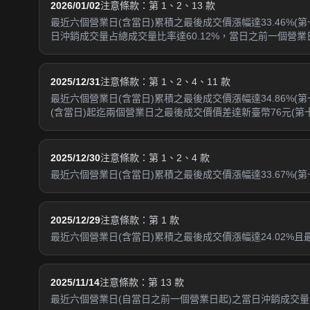
2026/01/02
注意條款：第 1、2、13 款
最近六個營業日(含當日)累積之最後成交價漲幅達33.46%(
日沖銷成交量占總成交量比率達60.12%，當日之前一個營業
2025/12/31
注意條款：第 1、2、4、11 款
最近六個營業日(含當日)累積之最後成交價漲幅達34.86%(第
(含當日)起迄兩個營業日之最後成交價價差達新臺幣76元(第
2025/12/30
注意條款：第 1、2、4 款
最近六個營業日(含當日)累積之最後成交價漲幅達33.67%(第一
2025/12/29
注意條款：第 1 款
最近六個營業日(含當日)累積之最後成交價漲幅達24.02%且
2025/11/14
注意條款：第 13 款
最近六個營業日(自當日之前一個營業日起)之當日沖銷成交量占