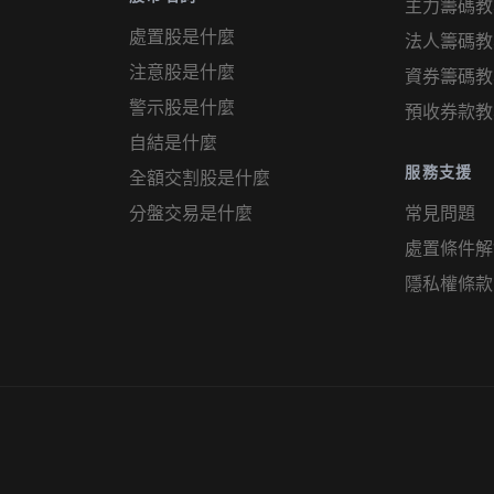
主力籌碼教
處置股是什麼
法人籌碼教
注意股是什麼
資券籌碼教
警示股是什麼
預收券款教
自結是什麼
服務支援
全額交割股是什麼
分盤交易是什麼
常見問題
處置條件解
隱私權條款