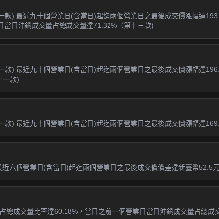
第一款) 最近九十個營業日(含當日)起迄兩個營業日之最後成交價漲幅達193.
日當日沖銷成交量占總成交量達71.32%（第十三款)
一款) 最近九十個營業日(含當日)起迄兩個營業日之最後成交價漲幅達196.39
十一款)
款) 最近九十個營業日(含當日)起迄兩個營業日之最後成交價漲幅達169.94
最近六個營業日(含當日)起迄兩個營業日之最後成交價價差達新臺幣52.5元
總成交量比率達60.18%，當日之前一個營業日當日沖銷成交量占總成交量