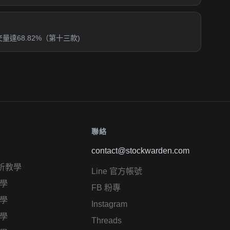
達68.82%（第十三款)
聯絡
contact@stockwarden.com
析教學
Line 官方帳號
學
FB 粉專
學
Instagram
學
Threads