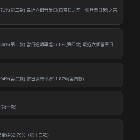
71%(第二款) 最近六個營業日(自當日之前一個營業日起)之當
%(第二款) 當日週轉率達17.8%(第四款) 最近六個營業日
%(第二款) 當日週轉率達11.87%(第四款)
(第一款)
達62.79%（第十三款)