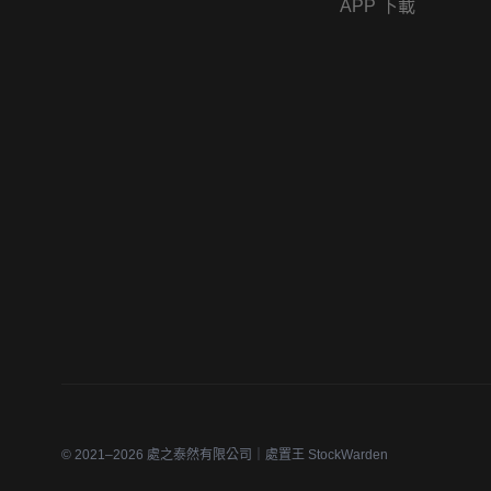
APP 下載
© 2021–2026 處之泰然有限公司｜處置王 StockWarden