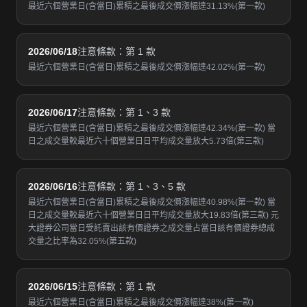
最近六個營業日(含當日)累積之最後成交價漲幅達31.13%(第一款)
2026/06/18
注意條款：第 1 款
最近六個營業日(含當日)累積之最後成交價漲幅達42.02%(第一款)
2026/06/17
注意條款：第 1、3 款
最近六個營業日(含當日)累積之最後成交價漲幅達42.34%(第一款) 當
日之成交量較最近六十個營業日日平均成交量放大5.73倍(第三款)
2026/06/16
注意條款：第 1、3、5 款
最近六個營業日(含當日)累積之最後成交價漲幅達40.98%(第一款) 當
日之成交量較最近六十個營業日日平均成交量放大19.83倍(第三款) 元
大證券公司當日受託賣出該有價證券之成交量占當日該有價證券總成
交量之比率為32.05%(第五款)
2026/06/15
注意條款：第 1 款
最近六個營業日(含當日)累積之最後成交價漲幅達38%(第一款)