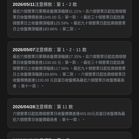
2026/05/11
注意條款：第 1、2 款
最近六個營業日累積收盤價漲幅達31.21%。且六個營業日起迄兩個營
業日收盤價價差達1045.00 元﹝第一款﹞。最近三十個營業日起迄兩
個營業日之收盤價漲幅達125.59% 。最近九十個營業日起迄兩個營業
日之收盤價漲幅達183.66% ﹝第二款﹞。
2026/05/07
注意條款：第 1、2、11 款
最近六個營業日累積收盤價漲幅達27.35%。且六個營業日起迄兩個營
業日收盤價價差達1330.00 元﹝第一款﹞。最近三十個營業日起迄兩
個營業日之收盤價漲幅達117.56% 。最近九十個營業日起迄兩個營業
日之收盤價漲幅達169.80% ﹝第二款﹞。六個營業日起迄兩個營業日
收盤價價差達1330.00 元且當日收盤價為最近六個營業日收盤價最高
者 ﹝第十一款﹞ 。
2026/04/28
注意條款：第 11 款
六個營業日起迄兩個營業日收盤價價差達455.00元且當日收盤價為最
近六個營業日收盤價最高者 ﹝第十一款﹞ 。