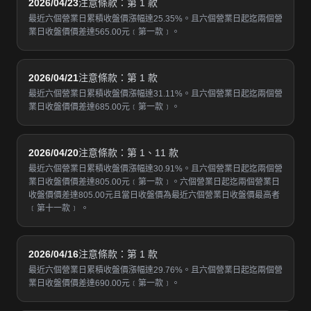
2026/04/23
注意條款：第 1 款
最近六個營業日累積收盤價漲幅達25.35%。且六個營業日起迄兩個營
業日收盤價價差達565.00元﹝第一款﹞。
2026/04/21
注意條款：第 1 款
最近六個營業日累積收盤價漲幅達31.11%。且六個營業日起迄兩個營
業日收盤價價差達685.00元﹝第一款﹞。
2026/04/20
注意條款：第 1、11 款
最近六個營業日累積收盤價漲幅達30.91%。且六個營業日起迄兩個營
業日收盤價價差達805.00元﹝第一款﹞。六個營業日起迄兩個營業日
收盤價價差達805.00元且當日收盤價為最近六個營業日收盤價最高者
﹝第十一款﹞ 。
2026/04/16
注意條款：第 1 款
最近六個營業日累積收盤價漲幅達29.76%。且六個營業日起迄兩個營
業日收盤價價差達690.00元﹝第一款﹞。