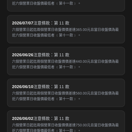
近六個營業日收盤價最低者 ﹝第十一款﹞ 。
2026/07/07
注意條款：第 11 款
六個營業日起迄兩個營業日收盤價價差達365.00元且當日收盤價為最
近六個營業日收盤價最低者 ﹝第十一款﹞ 。
2026/06/26
注意條款：第 11 款
六個營業日起迄兩個營業日收盤價價差達440.00元且當日收盤價為最
近六個營業日收盤價最低者 ﹝第十一款﹞ 。
2026/06/10
注意條款：第 11 款
六個營業日起迄兩個營業日收盤價價差達560.00元且當日收盤價為最
近六個營業日收盤價最低者 ﹝第十一款﹞ 。
2026/06/02
注意條款：第 11 款
六個營業日起迄兩個營業日收盤價價差達750.00元且當日收盤價為最
近六個營業日收盤價最低者 ﹝第十一款﹞ 。