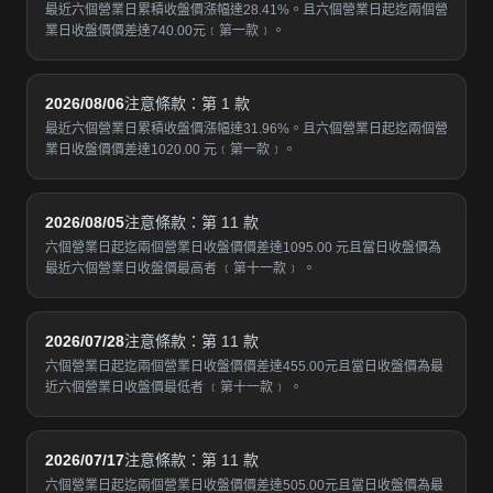
最近六個營業日累積收盤價漲幅達28.41%。且六個營業日起迄兩個營
業日收盤價價差達740.00元﹝第一款﹞。
2026/08/06
注意條款：第 1 款
最近六個營業日累積收盤價漲幅達31.96%。且六個營業日起迄兩個營
業日收盤價價差達1020.00 元﹝第一款﹞。
2026/08/05
注意條款：第 11 款
六個營業日起迄兩個營業日收盤價價差達1095.00 元且當日收盤價為
最近六個營業日收盤價最高者 ﹝第十一款﹞ 。
2026/07/28
注意條款：第 11 款
六個營業日起迄兩個營業日收盤價價差達455.00元且當日收盤價為最
近六個營業日收盤價最低者 ﹝第十一款﹞ 。
2026/07/17
注意條款：第 11 款
六個營業日起迄兩個營業日收盤價價差達505.00元且當日收盤價為最