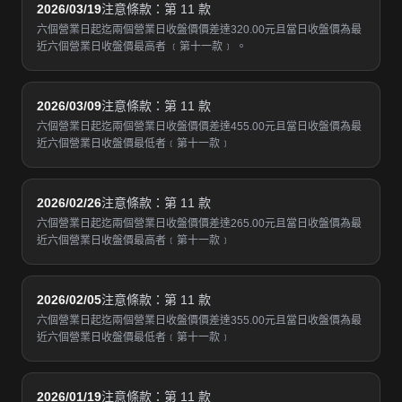
2026/03/19
注意條款：第 11 款
六個營業日起迄兩個營業日收盤價價差達320.00元且當日收盤價為最
近六個營業日收盤價最高者 ﹝第十一款﹞ 。
2026/03/09
注意條款：第 11 款
六個營業日起迄兩個營業日收盤價價差達455.00元且當日收盤價為最
近六個營業日收盤價最低者﹝第十一款﹞
2026/02/26
注意條款：第 11 款
六個營業日起迄兩個營業日收盤價價差達265.00元且當日收盤價為最
近六個營業日收盤價最高者﹝第十一款﹞
2026/02/05
注意條款：第 11 款
六個營業日起迄兩個營業日收盤價價差達355.00元且當日收盤價為最
近六個營業日收盤價最低者﹝第十一款﹞
2026/01/19
注意條款：第 11 款