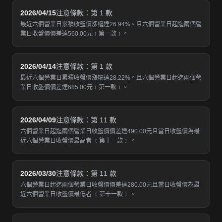
2026/04/15
注意條款：第 1 款
最近六個營業日累積收盤價漲幅達26.94%。且六個營業日起迄兩個營
業日收盤價價差達560.00元﹝第一款﹞。
2026/04/14
注意條款：第 1 款
最近六個營業日累積收盤價漲幅達28.22%。且六個營業日起迄兩個營
業日收盤價價差達685.00元﹝第一款﹞。
2026/04/09
注意條款：第 11 款
六個營業日起迄兩個營業日收盤價價差達490.00元且當日收盤價為最
近六個營業日收盤價最高者 ﹝第十一款﹞ 。
2026/03/30
注意條款：第 11 款
六個營業日起迄兩個營業日收盤價價差達280.00元且當日收盤價為最
近六個營業日收盤價最低者 ﹝第十一款﹞ 。