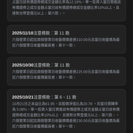
占當日該有價證券總成交金額比率為12.19%。單一投資人當日買進該
有價證券之成交金額占當日該有價證券總成交金額比率10%以上，且
達新台幣壹億元以上﹝第六款﹞。
2025/11/10
注意條款：第 11 款
六個營業日起迄兩個營業日收盤價價差達310.00元且當日收盤價為最
近六個營業日收盤價最高者﹝第十一款﹞
2025/10/30
注意條款：第 11 款
六個營業日起迄兩個營業日收盤價價差達225.00元且當日收盤價為最
近六個營業日收盤價最低者﹝第十一款﹞
2025/10/21
注意條款：第 6、11 款
10月21日之本益比為61.95，且股價淨值比為20.78 。另當日週轉率
為 5.08%，單一投資人當日買進該有價證券之成交金額占當日該有價
證券總成交金額比率10%以上，且達新台幣壹億元以上﹝第六款﹞。
六個營業日起迄兩個營業日收盤價價差達230.00元且當日收盤價為最
近六個營業日收盤價最高者﹝第十一款﹞