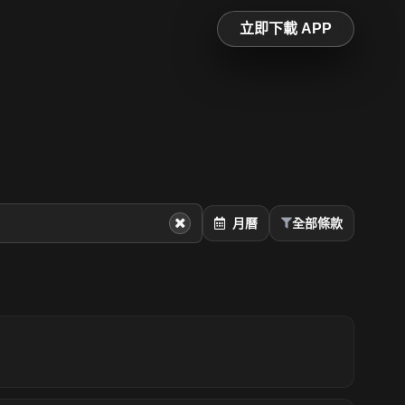
立即下載 APP
月曆
全部條款