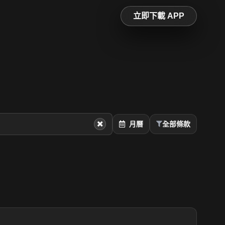
立即下載 APP
月曆
全部條款