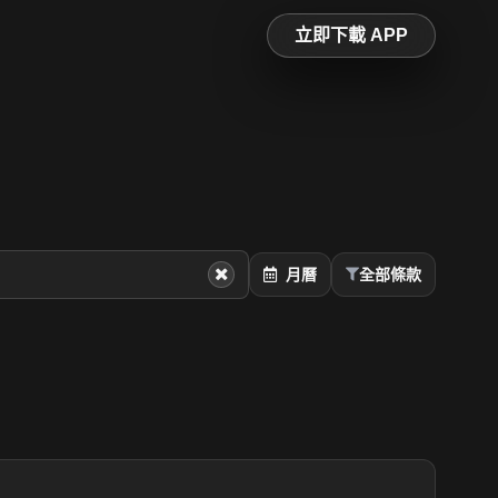
立即下載 APP
月曆
全部條款