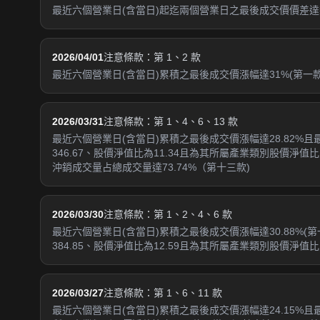
最近六個營業日(含當日)起迄兩個營業日之最後成交價價差達新
2026/04/01
注意條款：第 1、2 款
最近六個營業日(含當日)累積之最後成交價漲幅達31%(第一款
2026/03/31
注意條款：第 1、4、6、13 款
最近六個營業日(含當日)累積之最後成交價漲幅達28.82%且最
346.67、股價淨值比為11.34且為其所屬產業類別股價淨
沖銷成交量占總成交量達73.74%（第十三款)
2026/03/30
注意條款：第 1、2、4、6 款
最近六個營業日(含當日)累積之最後成交價漲幅達30.88%(第一
384.85、股價淨值比為12.59且為其所屬產業類別股價淨值比之
2026/03/27
注意條款：第 1、6、11 款
最近六個營業日(含當日)累積之最後成交價漲幅達24.15%且最