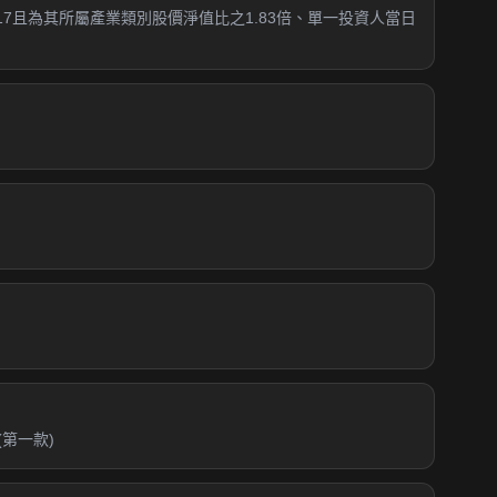
9.17且為其所屬產業類別股價淨值比之1.83倍、單一投資人當日
第一款)