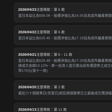
2026/04/23
注意條款：第 6 款
當日本益比為506.06、股價淨值比為16.55且為其所屬產業類
2026/04/22
注意條款：第 6 款
當日本益比為525.45、股價淨值比為17.19且為其所屬產業
2026/04/21
注意條款：第 6、11 款
當日本益比為528.48、股價淨值比為17.29且為其所屬產
總成交金額10.12%、單一投資人當日賣出該有價證券之成交金
幣176元(第十一款)
2026/04/20
注意條款：第 2 款
最近六十個營業日(含當日)起迄兩個營業日之最後成交價漲幅達18
2026/04/13
注意條款：第 11 款