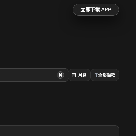
立即下載 APP
月曆
全部條款