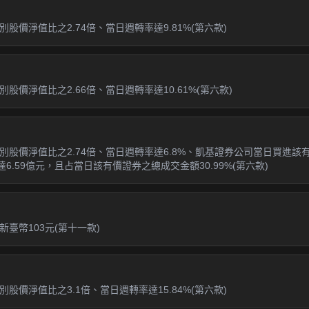
別股價淨值比之2.74倍、當日週轉率達9.81%(第六款)
別股價淨值比之2.66倍、當日週轉率達10.61%(第六款)
業類別股價淨值比之2.74倍、當日週轉率達6.8%、凱基證券公司當日買進
6.59億元，且占當日該有價證券之總成交金額30.99%(第六款)
臺幣103元(第十一款)
別股價淨值比之3.1倍、當日週轉率達15.84%(第六款)