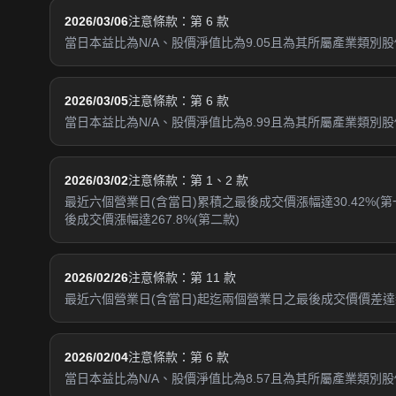
2026/03/06
注意條款：第 6 款
當日本益比為N/A、股價淨值比為9.05且為其所屬產業類別股價
2026/03/05
注意條款：第 6 款
當日本益比為N/A、股價淨值比為8.99且為其所屬產業類別股價
2026/03/02
注意條款：第 1、2 款
最近六個營業日(含當日)累積之最後成交價漲幅達30.42%(
後成交價漲幅達267.8%(第二款)
2026/02/26
注意條款：第 11 款
最近六個營業日(含當日)起迄兩個營業日之最後成交價價差達新臺
2026/02/04
注意條款：第 6 款
當日本益比為N/A、股價淨值比為8.57且為其所屬產業類別股價