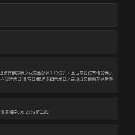
日賣出該有價證券之成交金額達3.19億元，且占當日該有價證券之
 最近六個營業日(含當日)起迄兩個營業日之最後成交價價差達新臺
幅達308.23%(第二款)