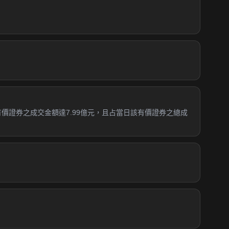
該有價證券之成交金額達7.99億元，且占當日該有價證券之總成