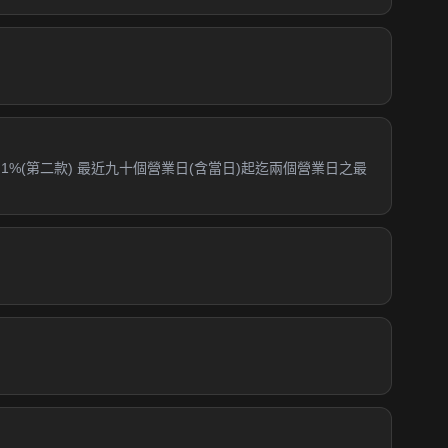
.1%(第二款) 最近九十個營業日(含當日)起迄兩個營業日之最