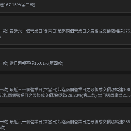
67.15%(第二款)
第一款) 最近六十個營業日(含當日)起迄兩個營業日之最後成交價漲幅達275.
)
款) 當日週轉率達16.01%(第四款)
第一款) 最近三十個營業日(含當日)起迄兩個營業日之最後成交價漲幅達106.
起迄兩個營業日之最後成交價漲幅達228.23%(第二款) 當日週轉率達21.5
第一款) 最近六十個營業日(含當日)起迄兩個營業日之最後成交價漲幅達255.
款)