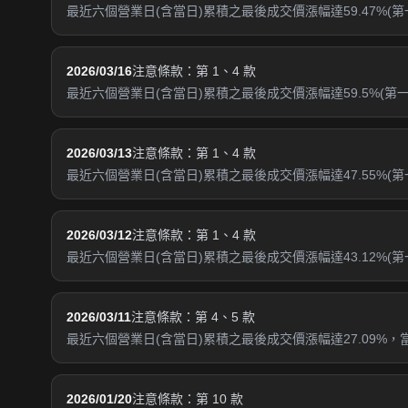
最近六個營業日(含當日)累積之最後成交價漲幅達59.47%(第
2026/03/16
注意條款：第 1、4 款
最近六個營業日(含當日)累積之最後成交價漲幅達59.5%(第一款
2026/03/13
注意條款：第 1、4 款
最近六個營業日(含當日)累積之最後成交價漲幅達47.55%(第一
2026/03/12
注意條款：第 1、4 款
最近六個營業日(含當日)累積之最後成交價漲幅達43.12%(第一
2026/03/11
注意條款：第 4、5 款
最近六個營業日(含當日)累積之最後成交價漲幅達27.09%，
2026/01/20
注意條款：第 10 款