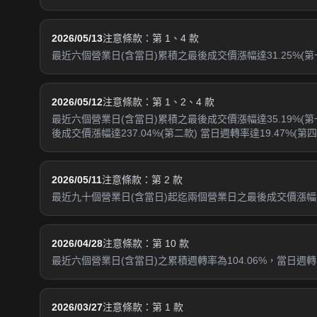
2026/05/13
注意條款：第 1、4 款
最近六個營業日(含當日)累積之最後成交價漲幅達31.25%(第一
2026/05/12
注意條款：第 1、2、4 款
最近六個營業日(含當日)累積之最後成交價漲幅達35.19%(
後成交價漲幅達237.04%(第二款) 當日週轉率達19.47%(第四
2026/05/11
注意條款：第 2 款
最近九十個營業日(含當日)起迄兩個營業日之最後成交價漲幅達1
2026/04/28
注意條款：第 10 款
最近六個營業日(含當日)之累積週轉率為104.06%，當日週轉率
2026/03/27
注意條款：第 1 款