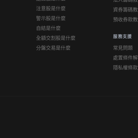
注意股是什麼
資券籌碼教
警示股是什麼
預收券款教
自結是什麼
服務支援
全額交割股是什麼
分盤交易是什麼
常見問題
處置條件解
隱私權條款