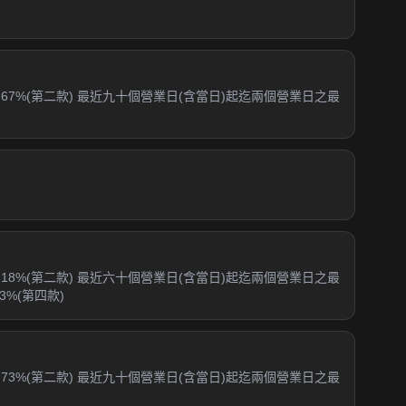
67%(第二款) 最近九十個營業日(含當日)起迄兩個營業日之最
18%(第二款) 最近六十個營業日(含當日)起迄兩個營業日之最
3%(第四款)
73%(第二款) 最近九十個營業日(含當日)起迄兩個營業日之最