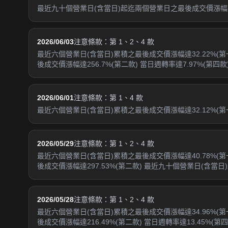
最近九十個營業日(含當日)起迄兩個營業日之最後成交價漲幅達1
2026/06/03
注意條款：第 1、2、4 款
最近六個營業日(含當日)累積之最後成交價漲幅達32.22%(
後成交價漲幅達256.7%(第二款) 當日週轉率達7.97%(第四款
2026/06/01
注意條款：第 1、4 款
最近六個營業日(含當日)累積之最後成交價漲幅達32.12%(第一
2026/05/29
注意條款：第 1、2、4 款
最近六個營業日(含當日)累積之最後成交價漲幅達40.78%(
後成交價漲幅達297.53%(第二款) 最近九十個營業日(含當日)
2026/05/28
注意條款：第 1、2、4 款
最近六個營業日(含當日)累積之最後成交價漲幅達34.96%(
後成交價漲幅達216.49%(第二款) 當日週轉率達13.45%(第四