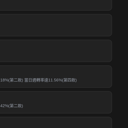
%(第二款) 當日週轉率達11.56%(第四款)
2%(第二款)