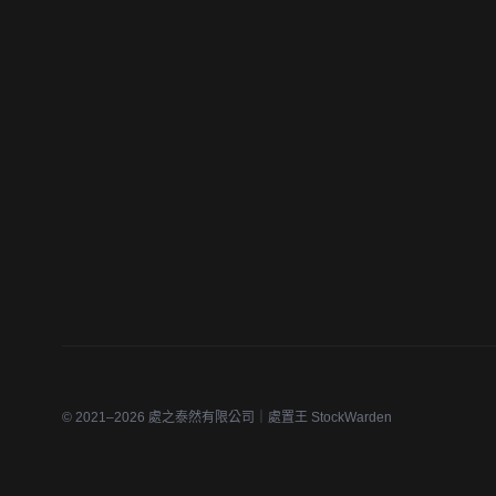
© 2021–2026 處之泰然有限公司｜處置王 StockWarden