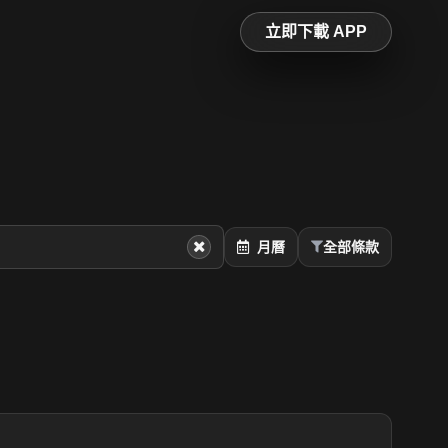
立即下載 APP
月曆
全部條款