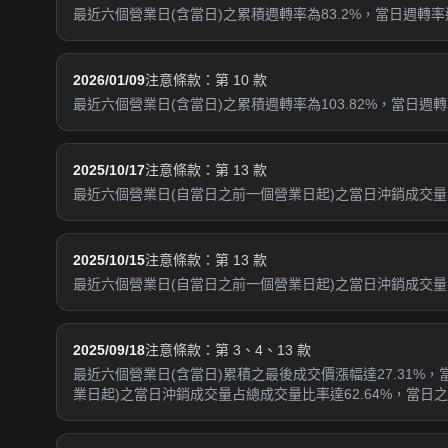
最近六個營業日(含當日)之累積週轉率為83.2%，當日週轉率達1
2026/01/09
注意條款：第 10 款
最近六個營業日(含當日)之累積週轉率為103.82%，當日週轉率
2025/10/17
注意條款：第 13 款
最近六個營業日(自當日之前一個營業日起)之當日沖銷成交量占
2025/10/15
注意條款：第 13 款
最近六個營業日(自當日之前一個營業日起)之當日沖銷成交量占
2025/09/18
注意條款：第 3、4、13 款
最近六個營業日(含當日)累積之最後成交價漲幅達27.31%，當
業日起)之當日沖銷成交量占總成交量比率達62.64%，當日