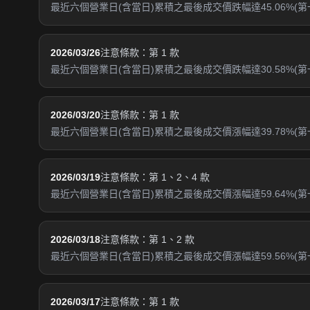
最近六個營業日(含當日)累積之最後成交價跌幅達45.06%(第
2026/03/26
注意條款：第 1 款
最近六個營業日(含當日)累積之最後成交價跌幅達30.58%(第
2026/03/20
注意條款：第 1 款
最近六個營業日(含當日)累積之最後成交價漲幅達39.78%(第
2026/03/19
注意條款：第 1、2、4 款
最近六個營業日(含當日)累積之最後成交價漲幅達59.64%(第一
2026/03/18
注意條款：第 1、2 款
最近六個營業日(含當日)累積之最後成交價漲幅達59.56%(第
2026/03/17
注意條款：第 1 款