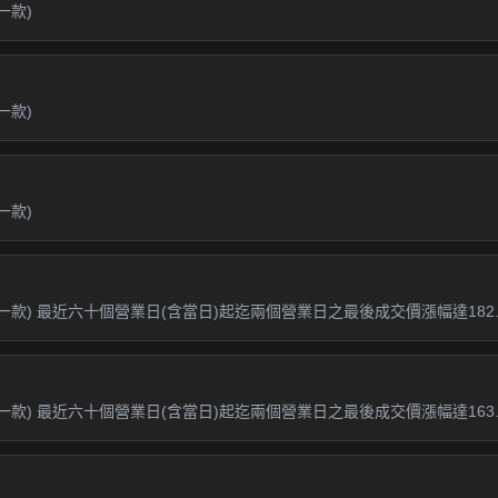
一款)
一款)
一款)
款) 最近六十個營業日(含當日)起迄兩個營業日之最後成交價漲幅達182.18
一款) 最近六十個營業日(含當日)起迄兩個營業日之最後成交價漲幅達163.4