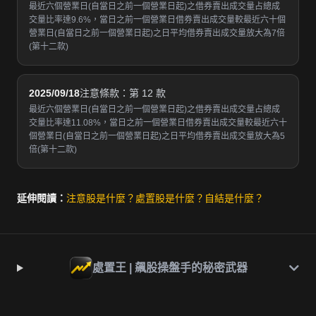
最近六個營業日(自當日之前一個營業日起)之借券賣出成交量占總成
交量比率達9.6%，當日之前一個營業日借券賣出成交量較最近六十個
營業日(自當日之前一個營業日起)之日平均借券賣出成交量放大為7倍
(第十二款)
2025/09/18
注意條款：第 12 款
最近六個營業日(自當日之前一個營業日起)之借券賣出成交量占總成
交量比率達11.08%，當日之前一個營業日借券賣出成交量較最近六十
個營業日(自當日之前一個營業日起)之日平均借券賣出成交量放大為5
倍(第十二款)
延伸閱讀：
注意股是什麼？
處置股是什麼？
自結是什麼？
處置王 | 飆股操盤手的秘密武器