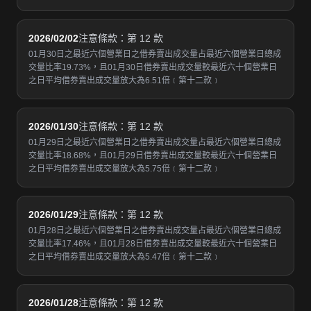
2026/02/02
注意條款：第 12 款
01月30日之最近六個營業日之借券賣出成交量占最近六個營業日總成
交量比率19.73%，且01月30日借券賣出成交量較最近六十個營業日
之日平均借券賣出成交量放大為6.51倍﹝第十二款﹞
2026/01/30
注意條款：第 12 款
01月29日之最近六個營業日之借券賣出成交量占最近六個營業日總成
交量比率18.68%，且01月29日借券賣出成交量較最近六十個營業日
之日平均借券賣出成交量放大為5.75倍﹝第十二款﹞
2026/01/29
注意條款：第 12 款
01月28日之最近六個營業日之借券賣出成交量占最近六個營業日總成
交量比率17.46%，且01月28日借券賣出成交量較最近六十個營業日
之日平均借券賣出成交量放大為5.47倍﹝第十二款﹞
2026/01/28
注意條款：第 12 款