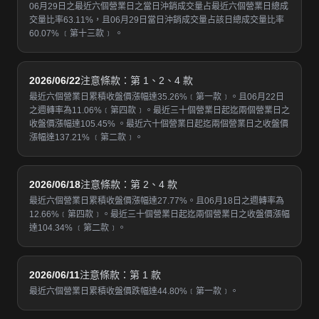
06月29日之最近六個營業日之當日沖銷成交量占最近六個營業日總成
交量比率63.11%，且06月29日當日沖銷成交量占該日總成交量比率
60.07% ﹝第十三款﹞ 。
2026/06/22
注意條款：第 1、2、4 款
最近六個營業日累積收盤價漲幅達35.26%﹝第一款﹞。且06月22日
之週轉率為11.06%﹝第四款﹞。最近三十個營業日起迄兩個營業日之
收盤價漲幅達105.45% 。最近六十個營業日起迄兩個營業日之收盤價
漲幅達137.21% ﹝第二款﹞。
2026/06/18
注意條款：第 2、4 款
最近六個營業日累積收盤價漲幅達27.77%。且06月18日之週轉率為
12.66%﹝第四款﹞。最近三十個營業日起迄兩個營業日之收盤價漲幅
達104.34% ﹝第二款﹞。
2026/06/11
注意條款：第 1 款
最近六個營業日累積收盤價跌幅達44.80%﹝第一款﹞。