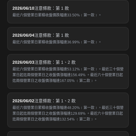
2026/06/10
注意條款：第 1 款
最近六個營業日累積收盤價跌幅達33.50%﹝第一款﹞。
2026/06/04
注意條款：第 1 款
最近六個營業日累積收盤價漲幅達36.99%﹝第一款﹞。
2026/06/03
注意條款：第 1、2 款
最近六個營業日累積收盤價漲幅達53.12%﹝第一款﹞。最近三十個營
業日起迄兩個營業日之收盤價漲幅達156.49% 。最近六十個營業日起
迄兩個營業日之收盤價漲幅達167.05% ﹝第二款﹞。
2026/06/02
注意條款：第 1、2 款
最近六個營業日累積收盤價漲幅達48.20%﹝第一款﹞。最近三十個營
業日起迄兩個營業日之收盤價漲幅達129.69% 。最近六十個營業日起
迄兩個營業日之收盤價漲幅達132.54% ﹝第二款﹞。