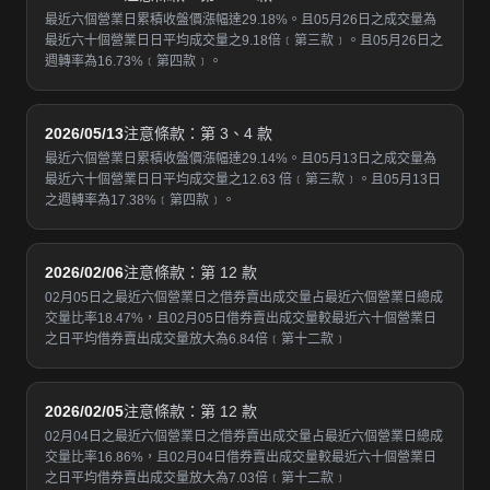
最近六個營業日累積收盤價漲幅達29.18%。且05月26日之成交量為
最近六十個營業日日平均成交量之9.18倍﹝第三款﹞。且05月26日之
週轉率為16.73%﹝第四款﹞。
2026/05/13
注意條款：第 3、4 款
最近六個營業日累積收盤價漲幅達29.14%。且05月13日之成交量為
最近六十個營業日日平均成交量之12.63 倍﹝第三款﹞。且05月13日
之週轉率為17.38%﹝第四款﹞。
2026/02/06
注意條款：第 12 款
02月05日之最近六個營業日之借券賣出成交量占最近六個營業日總成
交量比率18.47%，且02月05日借券賣出成交量較最近六十個營業日
之日平均借券賣出成交量放大為6.84倍﹝第十二款﹞
2026/02/05
注意條款：第 12 款
02月04日之最近六個營業日之借券賣出成交量占最近六個營業日總成
交量比率16.86%，且02月04日借券賣出成交量較最近六十個營業日
之日平均借券賣出成交量放大為7.03倍﹝第十二款﹞