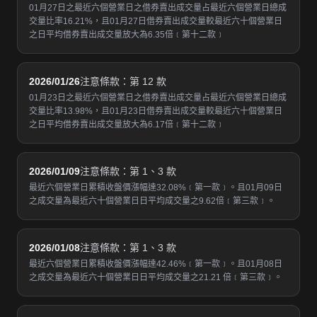
01月27日之最近六個營業日之借券賣出成交量占最近六個營業日總成
交量比率16.21%，且01月27日借券賣出成交量較最近六十個營業日
之日平均借券賣出成交量放大為6.35倍﹝第十二款﹞
2026/01/26
注意條款：第 12 款
01月23日之最近六個營業日之借券賣出成交量占最近六個營業日總成
交量比率13.98%，且01月23日借券賣出成交量較最近六十個營業日
之日平均借券賣出成交量放大為6.17倍﹝第十二款﹞
2026/01/09
注意條款：第 1、3 款
最近六個營業日累積收盤價漲幅達32.08%﹝第一款﹞。且01月09日
之成交量為最近六十個營業日日平均成交量之9.62倍﹝第三款﹞。
2026/01/08
注意條款：第 1、3 款
最近六個營業日累積收盤價漲幅達42.46%﹝第一款﹞。且01月08日
之成交量為最近六十個營業日日平均成交量之21.21 倍﹝第三款﹞。