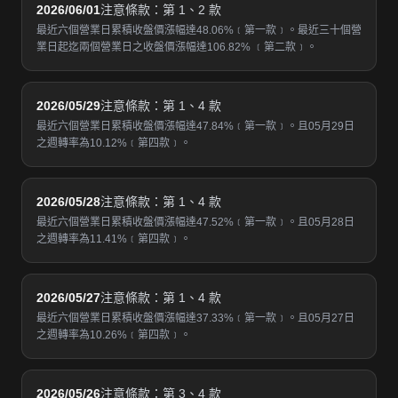
2026/06/01
注意條款：第 1、2 款
最近六個營業日累積收盤價漲幅達48.06%﹝第一款﹞。最近三十個營
業日起迄兩個營業日之收盤價漲幅達106.82% ﹝第二款﹞。
2026/05/29
注意條款：第 1、4 款
最近六個營業日累積收盤價漲幅達47.84%﹝第一款﹞。且05月29日
之週轉率為10.12%﹝第四款﹞。
2026/05/28
注意條款：第 1、4 款
最近六個營業日累積收盤價漲幅達47.52%﹝第一款﹞。且05月28日
之週轉率為11.41%﹝第四款﹞。
2026/05/27
注意條款：第 1、4 款
最近六個營業日累積收盤價漲幅達37.33%﹝第一款﹞。且05月27日
之週轉率為10.26%﹝第四款﹞。
2026/05/26
注意條款：第 3、4 款