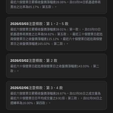
最近六個營業日累積收盤價漲幅達28.06%。且03月04日凱基證券商
賣出之比率為65.17%﹝第五款﹞。
2026/03/03
注意條款：第 1、2、5 款
最近六個營業日累積收盤價漲幅達39.01%﹝第一款﹞。且03月03日
凱基證券商買進之比率為58.62%﹝第五款﹞。最近三十個營業日起迄
兩個營業日之收盤價漲幅達115.12% 。最近六十個營業日起迄兩個營
業日之收盤價漲幅達165.02% ﹝第二款﹞。
2026/03/02
注意條款：第 2 款
最近六十個營業日起迄兩個營業日之收盤價漲幅達143.03% ﹝第二
款﹞。
2026/02/06
注意條款：第 3、4 款
最近六個營業日累積收盤價漲幅達28.67%。且02月06日之成交量為
最近六十個營業日日平均成交量之9.91倍﹝第三款﹞。且02月06日之
週轉率為16.00%﹝第四款﹞。