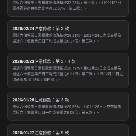
最近六個營業日累積收盤價漲幅達32.78%﹝第一款﹞。且06月22日
凱基證券商買進之比率為52.67%﹝第五款﹞。
2026/02/24
注意條款：第 3 款
最近六個營業日累積收盤價漲幅達28.11%。且02月24日之成交量為
最近六十個營業日日平均成交量之6.17倍﹝第三款﹞。
2026/02/23
注意條款：第 3、4 款
最近六個營業日累積收盤價漲幅達28.79%。且02月23日之成交量為
最近六十個營業日日平均成交量之8.21倍﹝第三款﹞。且02月23日之
週轉率為10.15%﹝第四款﹞。
2026/01/28
注意條款：第 3 款
最近六個營業日累積收盤價漲幅達29.86%。且01月28日之成交量為
最近六十個營業日日平均成交量之6.08倍﹝第三款﹞。
2026/01/27
注意條款：第 9 款