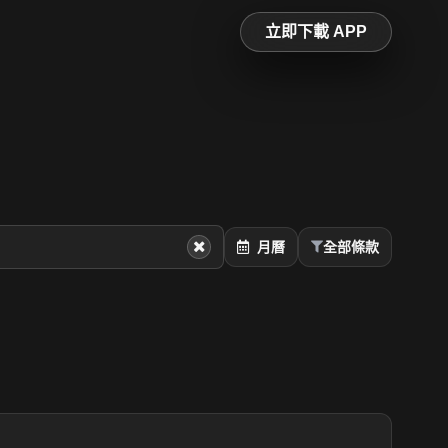
立即下載 APP
月曆
全部條款