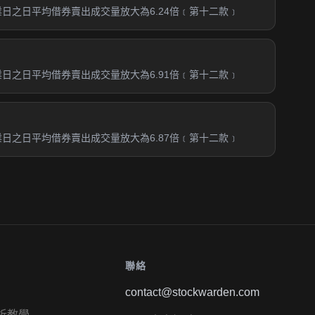
業日之日平均借券賣出成交量放大為6.24倍﹝第十二款﹞
業日之日平均借券賣出成交量放大為6.91倍﹝第十二款﹞
業日之日平均借券賣出成交量放大為6.87倍﹝第十二款﹞
聯絡
contact@stockwarden.com
析教學