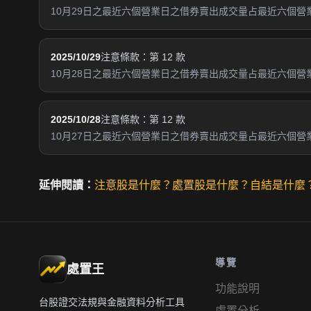
10月29日之最近六個營業日之借券賣出成交量占最近六個營業
2025/10/29
注意條款：第 12 款
10月28日之最近六個營業日之借券賣出成交量占最近六個營業
2025/10/28
注意條款：第 12 款
10月27日之最近六個營業日之借券賣出成交量占最近六個營業
延伸閱讀：
注意股是什麼？
處置股是什麼？
自結是什麼
導覽
處置王
功能說明
台股證交法規與金融資料分析工具
處置分析