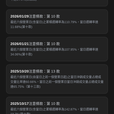
2026/01/29
注意條款：第 10 款
最近六個營業日(含當日)之累積週轉率為110.79%，當日週轉率達
11.68%(第十款)
2026/01/21
注意條款：第 10 款
最近六個營業日(含當日)之累積週轉率為107.95%，當日週轉率達
34.06%(第十款)
2025/10/20
注意條款：第 13 款
最近六個營業日(自當日之前一個營業日起)之當日沖銷成交量占總成
交量比率達60.66%，當日之前一個營業日當日沖銷成交量占總成交量
達65.75%（第十三款)
2025/10/17
注意條款：第 10 款
最近六個營業日(含當日)之累積週轉率為142.87%，當日週轉率達