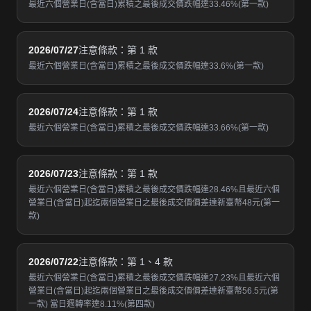
最近六個營業日(含當日)累積之最後成交價跌幅達33.46%(第一款)
2026/07/27
注意條款：第 1 款
最近六個營業日(含當日)累積之最後成交價跌幅達33.6%(第一款)
2026/07/24
注意條款：第 1 款
最近六個營業日(含當日)累積之最後成交價跌幅達33.66%(第一款)
2026/07/23
注意條款：第 1 款
最近六個營業日(含當日)累積之最後成交價跌幅達28.46%且最近六個
營業日(含當日)起迄兩個營業日之最後成交價價差達新臺幣48元(第一
款)
2026/07/22
注意條款：第 1、4 款
最近六個營業日(含當日)累積之最後成交價跌幅達27.23%且最近六個
營業日(含當日)起迄兩個營業日之最後成交價價差達新臺幣56.5元(第
一款) 當日週轉率達8.11%(第四款)