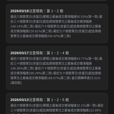
2026/03/18
注意條款：第 1、2 款
最近六個營業日(含當日)累積之最後成交價漲幅達50.53%(第一款) 最
近三十個營業日(含當日)起迄兩個營業日之最後成交價漲幅達
148.14%(第二款) 最近六十個營業日(含當日)起迄兩個營業日之最後
成交價漲幅達226.81%(第二款) 最近九十個營業日(含當日)起迄兩個
營業日之最後成交價漲幅達206.42%(第二款)
2026/03/17
注意條款：第 1、2、4 款
最近六個營業日(含當日)累積之最後成交價漲幅達43.77%(第一款) 最
近三十個營業日(含當日)起迄兩個營業日之最後成交價漲幅達
148.36%(第二款) 最近六十個營業日(含當日)起迄兩個營業日之最後
成交價漲幅達196.29%(第二款) 最近九十個營業日(含當日)起迄兩個
營業日之最後成交價漲幅達168.07%(第二款) 當日週轉率達15.31%
(第四款)
2026/03/13
注意條款：第 1、2、5 款
最近六個營業日(含當日)累積之最後成交價漲幅達32.1%(第一款) 最近
三十個營業日(含當日)起迄兩個營業日之最後成交價漲幅達122.95%