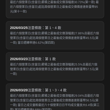
最近六個營業日(含當日)累積之最後成交價漲幅達30.73%(第一款) 最
近六個營業日(含當日)起迄兩個營業日之最後成交價價差達新臺幣95
元(第十一款)
2026/03/25
注意條款：第 1、4 款
最近六個營業日(含當日)累積之最後成交價漲幅達27.86%且最近六個
營業日(含當日)起迄兩個營業日之最後成交價價差達新臺幣45.5元(第
一款) 當日週轉率達6.62%(第四款)
2026/03/23
注意條款：第 1 款
最近六個營業日(含當日)累積之最後成交價漲幅達25.5%且最近六個
營業日(含當日)起迄兩個營業日之最後成交價價差達新臺幣57.5元(第
一款)
2026/03/20
注意條款：第 1、3、4 款
最近六個營業日(含當日)累積之最後成交價漲幅達29.04%且最近六個
營業日(含當日)起迄兩個營業日之最後成交價價差達新臺幣56.5元(第
一款) 當日之成交量較最近六十個營業日日平均成交量放大6.4倍(第三
款) 當日週轉率達8.69%(第四款)