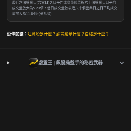
最近六個營業日(含當日)之日平均成交量較最近六十個營業日日平均
成交量放大為5.23倍，當日成交量較最近六十個營業日之日平均成交
量放大為11.84倍(第九款)
延伸閱讀：
注意股是什麼？
處置股是什麼？
自結是什麼？
處置王 | 飆股操盤手的秘密武器