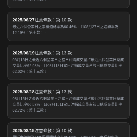
2025/08/27
注意條款：第 10 款
最近六個營業日之累積週轉率為60.46%。且08月27日之週轉率為
12.19%﹝第十款﹞。
2025/08/19
注意條款：第 13 款
08月18日之最近六個營業日之當日沖銷成交量占最近六個營業日總成
交量比率62.98%，且08月18日當日沖銷成交量占該日總成交量比率
62.62%﹝第十三款﹞
2025/08/18
注意條款：第 13 款
08月15日之最近六個營業日之當日沖銷成交量占最近六個營業日總成
交量比率66.58%，且08月15日當日沖銷成交量占該日總成交量比率
62.72%﹝第十三款﹞
2025/08/15
注意條款：第 10 款