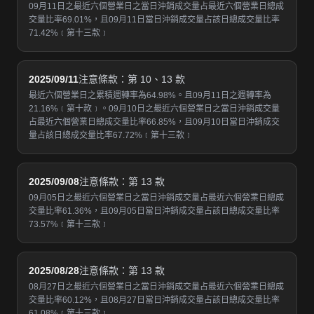
09月11日之最近六個營業日之當日沖銷成交量占最近六個營業日總成
交量比率69.01%，且09月11日當日沖銷成交量占該日總成交量比率
71.42%﹝第十三款﹞
2025/09/11
注意條款：第 10、13 款
最近六個營業日之累積週轉率為64.98%。且09月11日之週轉率為
21.16%﹝第十款﹞。09月10日之最近六個營業日之當日沖銷成交量
占最近六個營業日總成交量比率66.85%，且09月10日當日沖銷成交
量占該日總成交量比率67.72%﹝第十三款﹞
2025/09/08
注意條款：第 13 款
09月05日之最近六個營業日之當日沖銷成交量占最近六個營業日總成
交量比率61.36%，且09月05日當日沖銷成交量占該日總成交量比率
73.57%﹝第十三款﹞
2025/08/28
注意條款：第 13 款
08月27日之最近六個營業日之當日沖銷成交量占最近六個營業日總成
交量比率60.12%，且08月27日當日沖銷成交量占該日總成交量比率
61.08%﹝第十三款﹞